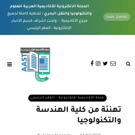
المجلة الالكترونية للأكاديمية العربية للعلوم
والتكنولوجيا والنقل البحري :
تغطية كاملة لجميع
تواصل معنا
فروع الأكاديمية - وتحت اشراف قسم الأخبار
الإلكترونية - المقر الرئيسي
مجلة الأكاديمية الإلكترونية - المقر الرئيسي
تهنئة من كلية الهندسة
والتكنولوجيا