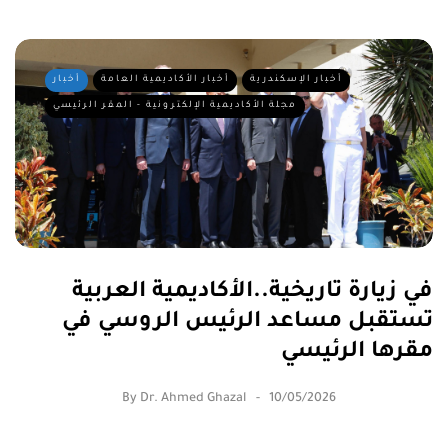
أخبار الإسكندرية
أخبار الأكاديمية العامة
أخبار
مجلة الأكاديمية الإلكترونية - المقر الرئيسي
في زيارة تاريخية..الأكاديمية العربية
تستقبل مساعد الرئيس الروسي في
مقرها الرئيسي
By
Dr. Ahmed Ghazal
10/05/2026