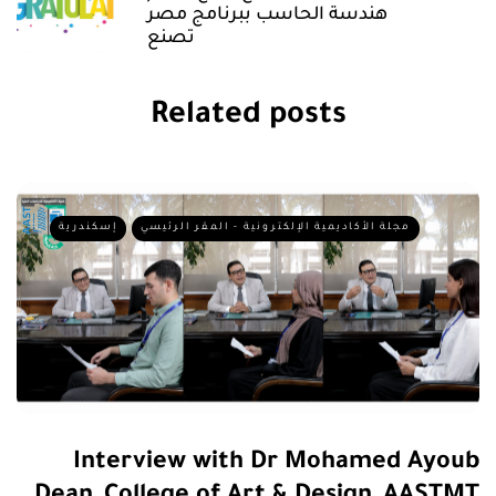
هندسة الحاسب ببرنامج مصر
تصنع
Related posts
مجلة الأكاديمية الإلكترونية - المقر الرئيسي
إسكندرية
Interview with Dr Mohamed Ayoub