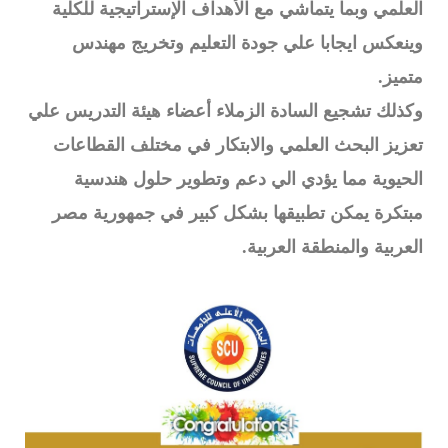
العلمي وبما يتماشي مع الأهداف الإستراتيجية للكلية
وينعكس ايجابا علي جودة التعليم وتخريج مهندس
متميز.
وكذلك تشجيع السادة الزملاء أعضاء هيئة التدريس علي
تعزيز البحث العلمي والابتكار في مختلف القطاعات
الحيوية مما يؤدي الي دعم وتطوير حلول هندسية
مبتكرة يمكن تطبيقها بشكل كبير في جمهورية مصر
العربية والمنطقة العربية.