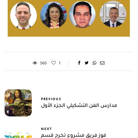
560
1
PREVIOUS
مدارس الفن التشكيلي الجزء الأول
NEXT
فوز فريق مشروع تخرج قسم