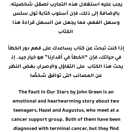
يجب عليه استغلال هذه التجارب لصقل شخصيته.
بالإضافة إلى ذلك، فإن أسلوب كتابة تول سلس
وسهل الفهم، مما يجعل من السهل قراءة هذا
الكتاب
إذا كنت تبحث عن كتاب يساعدك على فهم دور الخطأ
في حياتك، فإن “الخطأ في أقدارنا” هو خيار جيد. إذ
يحث هذا الكتاب على التفاؤل والإصرار، بغض النظر
عن المصائب التى توافق شخصًا
The Fault in Our Stars by John Green is an
emotional and heartwarming story about two
teenagers, Hazel and Augustus, who meet at a
cancer support group. Both of them have been
diagnosed with terminal cancer, but they find