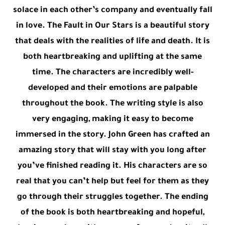
solace in each other’s company and eventually fall
in love. The Fault in Our Stars is a beautiful story
that deals with the realities of life and death. It is
both heartbreaking and uplifting at the same
time. The characters are incredibly well-
developed and their emotions are palpable
throughout the book. The writing style is also
very engaging, making it easy to become
immersed in the story. John Green has crafted an
amazing story that will stay with you long after
you’ve finished reading it. His characters are so
real that you can’t help but feel for them as they
go through their struggles together. The ending
of the book is both heartbreaking and hopeful,