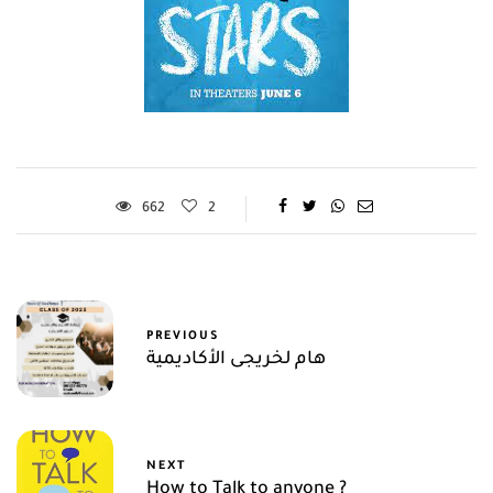
662
2
PREVIOUS
هام لخريجى الأكاديمية
NEXT
How to Talk to anyone ?