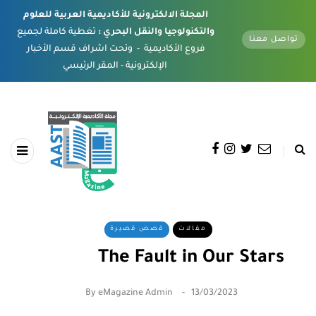
المجلة الالكترونية للأكاديمية العربية للعلوم
والتكنولوجيا والنقل البحري :
تغطية كاملة لجميع
تواصل معنا
فروع الأكاديمية - وتحت اشراف قسم الأخبار
الإلكترونية - المقر الرئيسي
مقالات
قصص قصيرة
The Fault in Our Stars
By
eMagazine Admin
13/03/2023