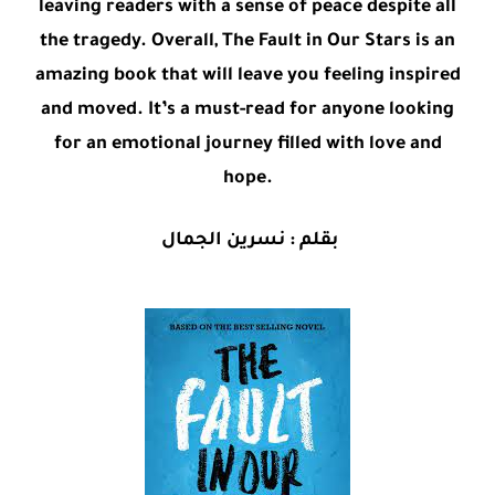
leaving readers with a sense of peace despite all
the tragedy. Overall, The Fault in Our Stars is an
amazing book that will leave you feeling inspired
and moved. It’s a must-read for anyone looking
for an emotional journey filled with love and
hope.
بقلم : نسرين الجمال