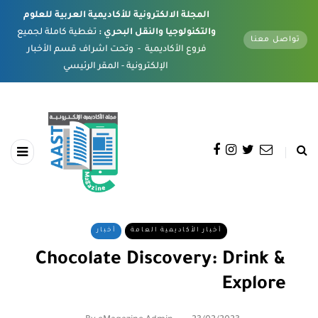
المجلة الالكترونية للأكاديمية العربية للعلوم
والتكنولوجيا والنقل البحري :
تغطية كاملة لجميع
تواصل معنا
فروع الأكاديمية - وتحت اشراف قسم الأخبار
الإلكترونية - المقر الرئيسي
أخبار الأكاديمية العامة
أخبار
Chocolate Discovery: Drink &
Explore