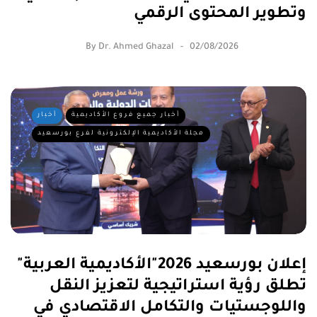
وتطوير المحتوى الرقمي
By
Dr. Ahmed Ghazal
02/08/2026
أخبار جميع فروع الأكاديمية
أخبار
مجلة الأكاديمية الإلكترونية لفرع بورسعيد
إعلان بورسعيد 2026"الأكاديمية العربية"
تطلق رؤية استراتيجية لتعزيز النقل
واللوجستيات والتكامل الاقتصادي في