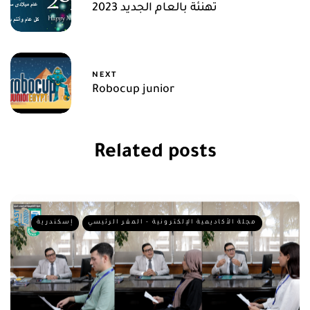
تهنئة بالعام الجديد 2023
NEXT
Robocup junior
Related posts
مجلة الأكاديمية الإلكترونية - المقر الرئيسي
إسكندرية