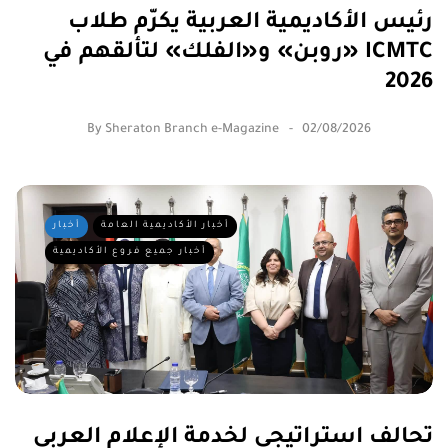
رئيس الأكاديمية العربية يكرّم طلاب
«روبن» و«الفلك» لتألقهم في ICMTC
2026
By
Sheraton Branch e-Magazine
02/08/2026
أخبار الأكاديمية العامة
أخبار
أخبار جميع فروع الأكاديمية
تحالف استراتيجي لخدمة الإعلام العربي