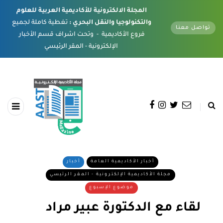
المجلة الالكترونية للأكاديمية العربية للعلوم
والتكنولوجيا والنقل البحري :
تغطية كاملة لجميع
تواصل معنا
فروع الأكاديمية - وتحت اشراف قسم الأخبار
الإلكترونية - المقر الرئيسي
أخبار الأكاديمية العامة
أخبار
مجلة الأكاديمية الإلكترونية - المقر الرئيسي
موضوع الإسبوع
لقاء مع الدكتورة عبير مراد