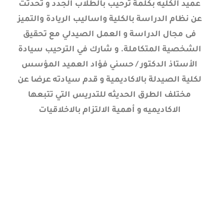
عميد الكليه بكلمة ترحيب بالطلاب الجدد و تحدثت
عن نظام الدراسة بالكلية واساليب الريادة والتميز
فى مجال الدراسة و العمل الصيدلي مع تحقيق
الشخصية المتكاملة. و شارك في الترحيب سيادة
الأستاذ الدكتور / حسني فؤاد العميد المؤسس
لكلية الصيدلة بالاكاديمية و قدم سيادته عرضا عن
مختلف الطرق الحديثه للتدريس التي تتبعها
الاكاديميه و أهمية الالتزام بالاخلاقيات