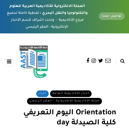
المجلة الالكترونية للأكاديمية العربية للعلوم
والتكنولوجيا والنقل البحري :
تغطية كاملة لجميع
تواصل معنا
فروع الأكاديمية - وتحت اشراف قسم الأخبار
الإلكترونية - المقر الرئيسي
أخبار الأكاديمية العامة
أخبار
مجلة الأكاديمية الإلكترونية - المقر الرئيسي
اليوم التعريفي Orientation
day كلية الصيدلة