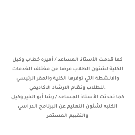
كما قدمت الأستاذ المساعد / أميره خطاب وكيل
الكلية لشئون الطلاب عرضا عن مختلف الخدمات
والانشطة التي توفرها الكلية والمقر الرئيسي
للطلاب ونظام الارشاد الاكاديمي.
كما تحدثت الأستاذ المساعد / رشا أبو الخير وكيل
الكليه لشئون التعليم عن البرنامج الدراسي
والتقييم المستمر