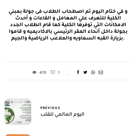
و في ختام اليوم تم اصطحاب الطلاب فى جولة بمبني
الكلية للتعرف علي المعامل و القاعات و أحدث
الامكانات التي توفرها الكلية كما قام الطلاب الجدد
بجولة داخل أنحاء المقر الرئيسي بالاكاديميه و قاموا
بزيارة القبه السماويه والملاعب الرياضية والجيم.
470
1
PREVIOUS
اليوم العالمي للقلب