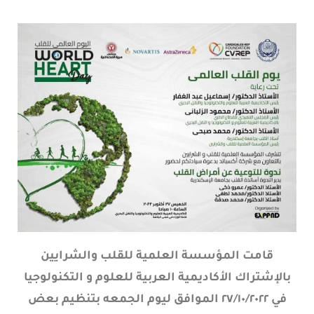
قامت المؤسسة العلمية للقلب والشرايين
بالإشتراك الأكاديمية العربية للعلوم و التكنولوجيا
في ٢٧/١٠/٢٠٢٢ الموافق ليوم الجمعه بتنظيم بعض