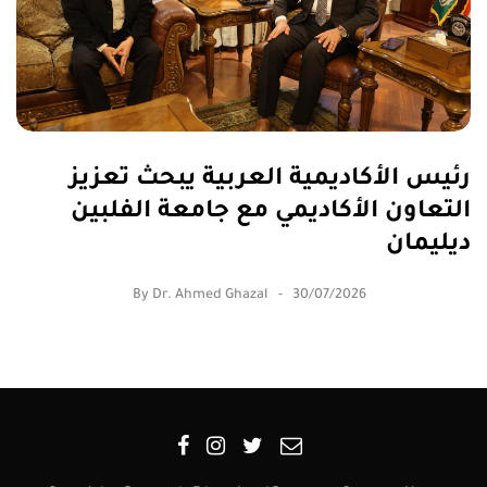
رئيس الأكاديمية العربية يبحث تعزيز
التعاون الأكاديمي مع جامعة الفلبين
ديليمان
By
Dr. Ahmed Ghazal
30/07/2026