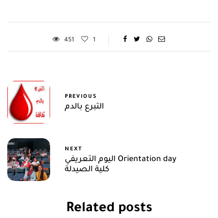
451
1
PREVIOUS
التبرع بالدم
NEXT
اليوم التعريفي Orientation day
كلية الصيدلة
Related posts