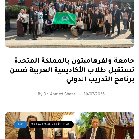
جامعة ولفرهامبتون بالمملكة المتحدة
تستقبل طلاب الأكاديمية العربية ضمن
برنامج التدريب الدولي
By
Dr. Ahmed Ghazal
30/07/2026
أخبار الأكاديمية العامة
أخبار