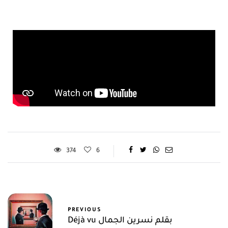
374
6
PREVIOUS
Déjà vu بقلم نسرين الجمال