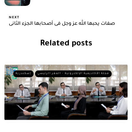
NEXT
صفات يحبها الله عز وجل فى أصحابها الجزء الثانى
Related posts
مجلة الأكاديمية الإلكترونية - المقر الرئيسي
إسكندرية