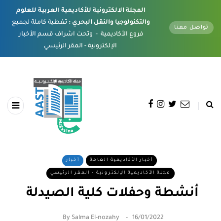
المجلة الالكترونية للأكاديمية العربية للعلوم
والتكنولوجيا والنقل البحري :
تغطية كاملة لجميع
تواصل معنا
فروع الأكاديمية - وتحت اشراف قسم الأخبار
الإلكترونية - المقر الرئيسي
أخبار الأكاديمية العامة
أخبار
مجلة الأكاديمية الإلكترونية - المقر الرئيسي
أنشطة وحفلات كلية الصيدلة
By
Salma El-nozahy
16/01/2022