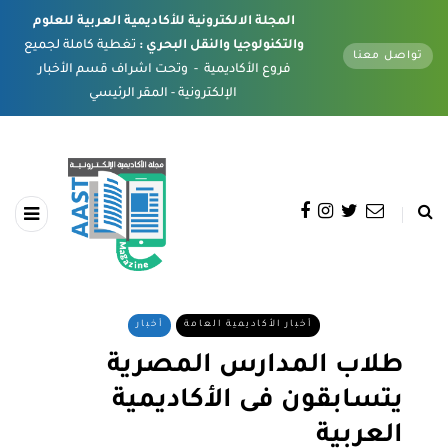
المجلة الالكترونية للأكاديمية العربية للعلوم
والتكنولوجيا والنقل البحري :
تغطية كاملة لجميع
تواصل معنا
فروع الأكاديمية - وتحت اشراف قسم الأخبار
الإلكترونية - المقر الرئيسي
أخبار الأكاديمية العامة
أخبار
طلاب المدارس المصرية
يتسابقون فى الأكاديمية
العربية