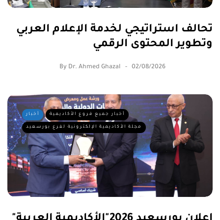
تحالف استراتيجي لخدمة الإعلام العربي
وتطوير المحتوى الرقمي
By
Dr. Ahmed Ghazal
02/08/2026
أخبار جميع فروع الأكاديمية
أخبار
مجلة الأكاديمية الإلكترونية لفرع بورسعيد
إعلان بورسعيد 2026"الأكاديمية العربية"