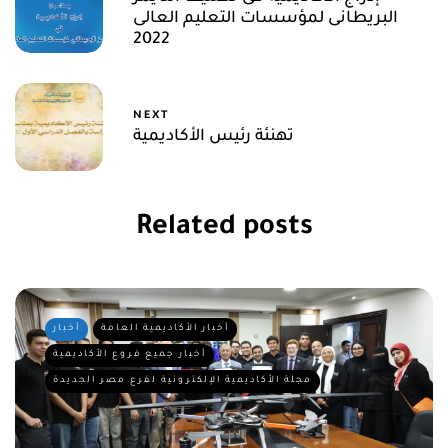
البريطانى لمؤسسات التعليم العالى
2022
NEXT
تهنئة رئيس الأكاديمية
Related posts
أخبار الأكاديمية العامة
أخبار
أخبار جميع فروع الأكاديمية
مجلة الأكاديمية الإلكترونية لفرع مصر الجديدة