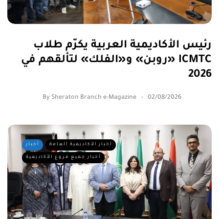
رئيس الأكاديمية العربية يكرّم طلاب
«روبن» و«الفلك» لتألقهم في ICMTC
2026
By
Sheraton Branch e-Magazine
02/08/2026
أخبار الأكاديمية العامة
أخبار
أخبار جميع فروع الأكاديمية