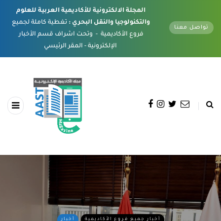
المجلة الالكترونية للأكاديمية العربية للعلوم
والتكنولوجيا والنقل البحري :
تغطية كاملة لجميع
تواصل معنا
فروع الأكاديمية - وتحت اشراف قسم الأخبار
الإلكترونية - المقر الرئيسي
أخبار جميع فروع الأكاديمية
أخبار