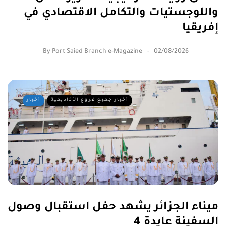
واللوجستيات والتكامل الاقتصادي في
إفريقيا
By
Port Saied Branch e-Magazine
02/08/2026
أخبار جميع فروع الأكاديمية
أخبار
ميناء الجزائر يشهد حفل استقبال وصول
السفينة عايدة 4