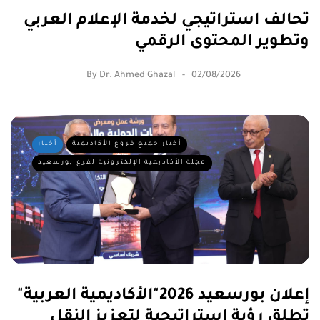
تحالف استراتيجي لخدمة الإعلام العربي
وتطوير المحتوى الرقمي
By
Dr. Ahmed Ghazal
02/08/2026
أخبار جميع فروع الأكاديمية
أخبار
مجلة الأكاديمية الإلكترونية لفرع بورسعيد
إعلان بورسعيد 2026"الأكاديمية العربية"
تطلق رؤية استراتيجية لتعزيز النقل