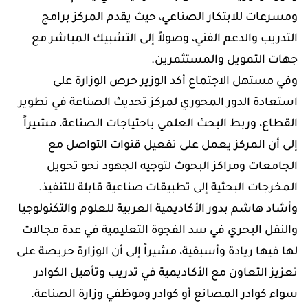
ومسرعات للابتكار الصناعي، حيث يقدم المركز برامج
التدريب والدعم الفني، وصولاً إلى التشبيك المباشر مع
جهات التمويل والمستثمرين.
وفي مستهل الاجتماع أكد الوزير حرص الوزارة على
استعادة الدور المحوري لمركز تحديث الصناعة في تطوير
القطاع، وربط البحث العلمي باحتياجات الصناعة، مشيراً
إلى أن المركز يعمل على تفعيل قنوات التواصل مع
الجامعات ومراكز البحوث لتوجيه الجهود نحو تحويل
المخرجات البحثية إلى تطبيقات صناعية قابلة للتنفيذ.
وأشاد هاشم بدور الأكاديمية العربية للعلوم والتكنولوجيا
والنقل البحري في سد الفجوة التعليمية في عدة مجالات
لها فيها ريادة وأسبقية، مشيراً إلى أن الوزارة حريصة على
تعزيز التعاون مع الأكاديمية في تدريب وتأهيل الكوادر
سواء كوادر المصانع أو كوادر وموظفي وزارة الصناعة.