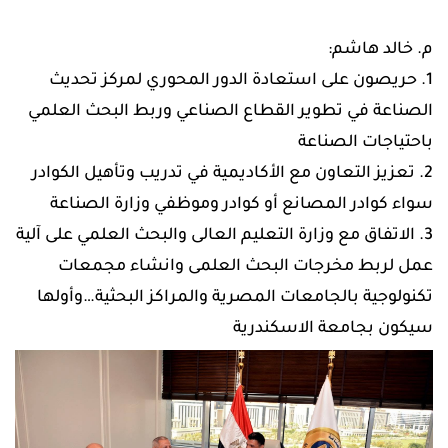
م. خالد هاشم:
1. حريصون على استعادة الدور المحوري لمركز تحديث
الصناعة في تطوير القطاع الصناعي وربط البحث العلمي
باحتياجات الصناعة
2. تعزيز التعاون مع الأكاديمية في تدريب وتأهيل الكوادر
سواء كوادر المصانع أو كوادر وموظفي وزارة الصناعة
3. الاتفاق مع وزارة التعليم العالى والبحث العلمي على آلية
عمل لربط مخرجات البحث العلمى وانشاء مجمعات
تكنولوجية بالجامعات المصرية والمراكز البحثية…وأولها
سيكون بجامعة الاسكندرية