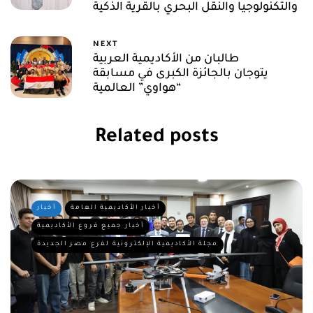
والتكنولوجيا والنقل البحري بالقرية الذكية
NEXT
طالبان من الأكاديمية العربية
يتوجان بالجائزة الكبرى في مسابقة
“هواوي” العالمية
Related posts
أخبار الأكاديمية العامة
أخبار
أخبار جميع فروع الأكاديمية
مجلة الأكاديمية الإلكترونية لفرع مصر الجديدة