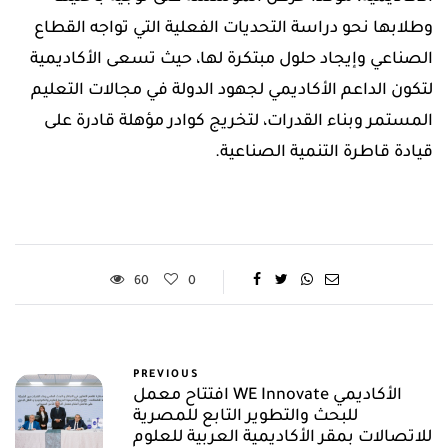
وطلابها نحو دراسة التحديات الفعلية التي تواجه القطاع
الصناعي وإيجاد حلول مبتكرة لها، حيث تسعى الأكاديمية
لتكون الداعم الأكاديمي لجهود الدولة في مجالات التعليم
المستمر وبناء القدرات، لتخريج كوادر مؤهلة قادرة على
قيادة قاطرة التنمية الصناعية.
60
0
PREVIOUS
افتتاح معمل WE Innovate الأكاديمي
للبحث والتطوير التابع للمصرية
للاتصالات بمقر الأكاديمية العربية للعلوم