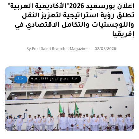
إعلان بورسعيد 2026"الأكاديمية العربية"
تطلق رؤية استراتيجية لتعزيز النقل
واللوجستيات والتكامل الاقتصادي في
إفريقيا
By
Port Saied Branch e-Magazine
02/08/2026
أخبار جميع فروع الأكاديمية
أخبار