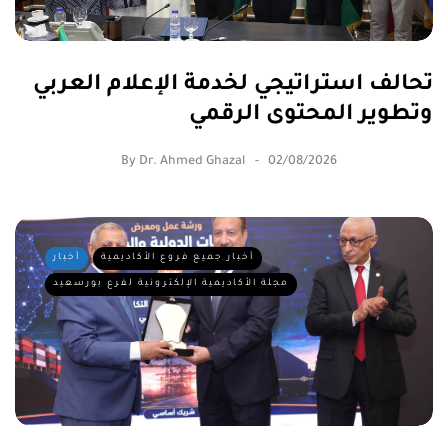
تحالف استراتيجي لخدمة الإعلام العربي
وتطوير المحتوى الرقمي
By
Dr. Ahmed Ghazal
02/08/2026
أخبار جميع فروع الأكاديمية
أخبار
مجلة الأكاديمية الإلكترونية لفرع بورسعيد