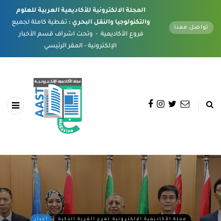
المجلة الالكترونية للأكاديمية العربية للعلوم
والتكنولوجيا والنقل البحري :
تغطية كاملة لجميع
تواصل معنا
فروع الأكاديمية - وتحت اشراف قسم الأخبار
الإلكترونية - المقر الرئيسي
مجلة الأكاديمية الإلكترونية لفرع القرية الذكية
أخبار