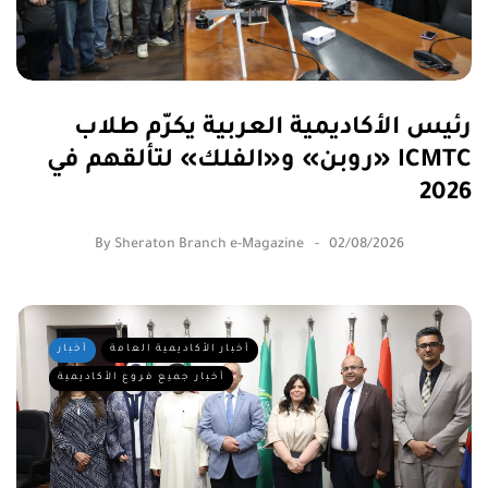
رئيس الأكاديمية العربية يكرّم طلاب
«روبن» و«الفلك» لتألقهم في ICMTC
2026
By
Sheraton Branch e-Magazine
02/08/2026
أخبار الأكاديمية العامة
أخبار
أخبار جميع فروع الأكاديمية