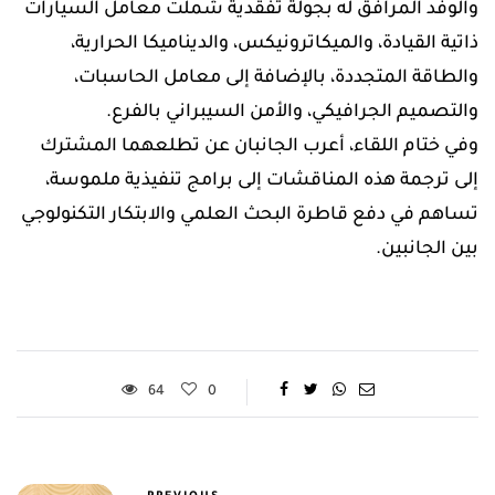
والوفد المرافق له بجولة تفقدية شملت معامل السيارات
ذاتية القيادة، والميكاترونيكس، والديناميكا الحرارية،
والطاقة المتجددة، بالإضافة إلى معامل الحاسبات،
والتصميم الجرافيكي، والأمن السيبراني بالفرع.
وفي ختام اللقاء، أعرب الجانبان عن تطلعهما المشترك
إلى ترجمة هذه المناقشات إلى برامج تنفيذية ملموسة،
تساهم في دفع قاطرة البحث العلمي والابتكار التكنولوجي
بين الجانبين.
64
0