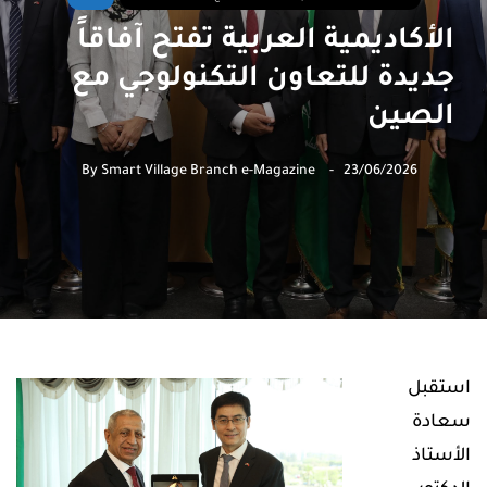
الأكاديمية العربية تفتح آفاقاً
جديدة للتعاون التكنولوجي مع
الصين
By
Smart Village Branch e-Magazine
23/06/2026
استقبل
سعادة
الأستاذ