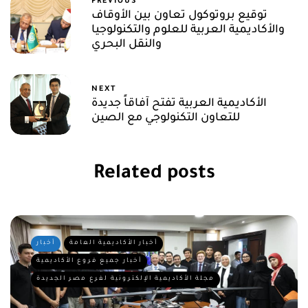
PREVIOUS
توقيع بروتوكول تعاون بين الأوقاف
والأكاديمية العربية للعلوم والتكنولوجيا
والنقل البحري
NEXT
الأكاديمية العربية تفتح آفاقاً جديدة
للتعاون التكنولوجي مع الصين
Related posts
أخبار الأكاديمية العامة
أخبار
أخبار جميع فروع الأكاديمية
مجلة الأكاديمية الإلكترونية لفرع مصر الجديدة