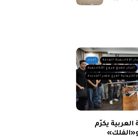
ار الأكاديمية العامة
أخبار
أخبار جميع فروع الأكاديمية
لإلكترونية لفرع مصر الجديدة
العربية يكرّم
«الفلك»