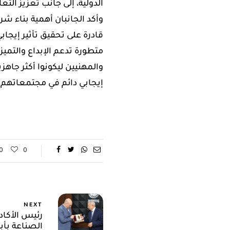
الدولية، إلى جانب تعزيز الت
وأكد الجانبان أهمية بناء شر
قادرة على تحقيق تأثير إيجاب
متطورة تدعم الإبداع والتمي
والمهنيين ليكونوا أكثر جاهز
إيجابي دائم في مجتمعاتهم
0
0
NEXT
رئيس الأكاد
الصناعة بأبو