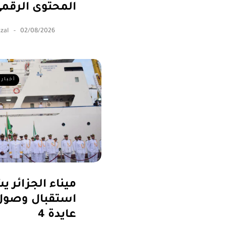
المحتوى الرقم
zal
02/08/2026
أخبار 
ميناء الجزائر 
استقبال وصول
عايدة 4