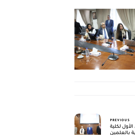
PREVIOUS
الأول لكلية
ة بالعلمين