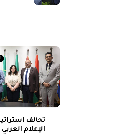
أ
تحالف استراتي
الإعلام العربي 