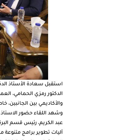
استقبل سعادة الأستاذ الدكتو
والأكاديمي بين الجانبين، خا
وشهد اللقاء حضور الاستاذ ا
عبد الكريم، رئيس قسم البرن
آليات تطوير برامج متنوعة م