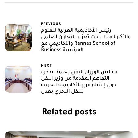
PREVIOUS
رئيس الأكاديمية العربية للعلوم
والتكنولوجيا يبحث تعزيز التعاون العلمي
والأكاديمي مع Rennes School of
Business الفرنسية
NEXT
مجلس الوزراء اليمن يعتمد مذكرة
التفاهم المقدمة من وزير النقل
حول إنشاء فرع للأكاديمية العربية
للنقل البحري بعدن
Related posts