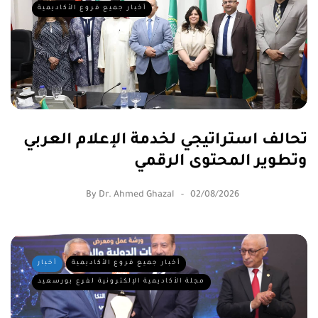
أخبار جميع فروع الأكاديمية
تحالف استراتيجي لخدمة الإعلام العربي
وتطوير المحتوى الرقمي
By
Dr. Ahmed Ghazal
02/08/2026
أخبار جميع فروع الأكاديمية
أخبار
مجلة الأكاديمية الإلكترونية لفرع بورسعيد