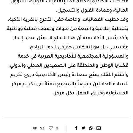
قطاعات الأكاديمية كعمادة الإتفاقيات الدولية، الشؤون
المالية، وعمادة القبول والتسجيل.
وقد حظيت الفعاليات، وخاصة حفل التخرج بالقرية الذكية،
بتغطية إعلامية واسعة من قنوات وصحف محلية ووطنية.
وأكد رئيس الأكاديمية أن هذا النجاح لا يمثل مجرد إنجاز
مؤسسي، بل هو إنعكاس حقيقي للدور الريادي
والمسؤولية المجتمعية للأكاديمية العربية في خدمة
قضايا الوطن والمنطقة على الصعيدين المحلي والدولي.
وأختتم اللقاء بمنح سعادة رئيس الأكاديمية دروع تكريم
للسادة العاملين جميعاً بالمجمع ممثلاً في تكريم مركز
المسئولية وفريق العمل بكل مركز.
93
0