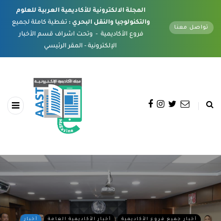
المجلة الالكترونية للأكاديمية العربية للعلوم
والتكنولوجيا والنقل البحري :
تغطية كاملة لجميع
تواصل معنا
فروع الأكاديمية - وتحت اشراف قسم الأخبار
الإلكترونية - المقر الرئيسي
أخبار جميع فروع الأكاديمية
أخبار الأكاديمية العامة
أخبار