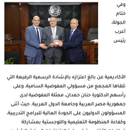
وفي
ختام
الجولة،
أعرب
رئيس
الأكاديمية عن بالغ اعتزازه بالإشادة الرسمية الرفيعة التي
تلقاها المجمع من مسؤولي المفوضية السامية، وعلى
رأسهم الدكتورة حنان حمدان، ممثلة المفوضية لدى
جمهورية مصر العربية وجامعة الدول العربية. حيث أثنى
المسؤولون الدوليون على الجودة العالية للبرامج التدريبية،
وكفاءة المنظومة التعليمية واللوجستية بمشاركة