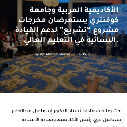
الأكاديمية العربية وجامعة
كوفنتري يستعرضان مخرجات
مشروع “تشريع” لدعم القيادة
النسائية في التعليم العالي.
By
Dr. Ahmed Ghazal
17/05/2026
تحت رعاية سعادة الأستاذ الدكتور إسماعيل عبدالغفار
إسماعيل فرج، رئيس الأكاديمية، وبقيادة الأستاذة