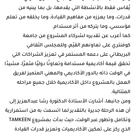
يُقاس فقط بالأنشطة التي يقدمها، بل بما يبنيه من
قدرات، وما يعززه من مفاهيم القيادة، وما يخلقه من تعلم
مؤسسي، وما يتركه من أثر مستدام.
كما أعرب عن تقديره لشركاء المشروع من جامعة
كوفنتري على تعاونهم القيّم، وللمجلس الثقافي
البريطاني على دعمه المستمر في تعزيز الشراكات التي
تحقق قيمة أكاديمية مستدامة وتعاونًا دوليًا مثمرًا، مشيدًا
في الوقت ذاته بالدور الأكاديمي والمهني المتميز لفريق
العمل بالمشروع داخل الأكاديمية خلال جميع مراحله
المتتالية.
ومن جانبها، أشارت الأستاذة الدكتورة رشا عبدالعزيز إلى
أن هذه الرحلة جديرة بالتقدير لما اتسمت به من استمرارية
وتكامل وتطور عبر الوقت، حيث بدأت بمشروع TAMKEEN
الذي ركز على تمكين الأكاديميات وتعزيز قدرات القيادة