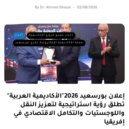
By
Dr. Ahmed Ghazal
02/08/2026
أخبار جميع فروع الأكاديمية
أخبار
مجلة الأكاديمية الإلكترونية لفرع بورسعيد
إعلان بورسعيد 2026"الأكاديمية العربية"
تطلق رؤية استراتيجية لتعزيز النقل
واللوجستيات والتكامل الاقتصادي في
إفريقيا