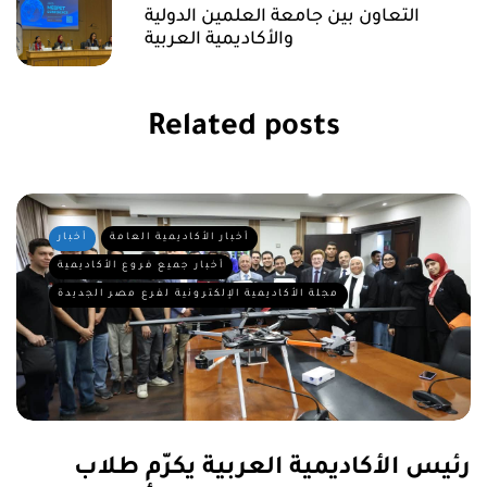
التعاون بين جامعة العلمين الدولية
والأكاديمية العربية
Related posts
أخبار الأكاديمية العامة
أخبار
أخبار جميع فروع الأكاديمية
مجلة الأكاديمية الإلكترونية لفرع مصر الجديدة
رئيس الأكاديمية العربية يكرّم طلاب