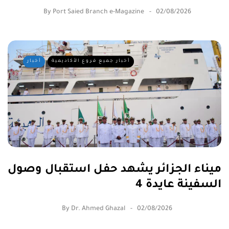
By
Port Saied Branch e-Magazine
02/08/2026
أخبار جميع فروع الأكاديمية
أخبار
ميناء الجزائر يشهد حفل استقبال وصول
السفينة عايدة 4
By
Dr. Ahmed Ghazal
02/08/2026