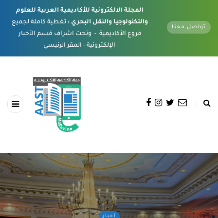
المجلة الالكترونية للأكاديمية العربية للعلوم
والتكنولوجيا والنقل البحري :
تغطية كاملة لجميع
تواصل معنا
فروع الأكاديمية - وتحت اشراف قسم الأخبار
الإلكترونية - المقر الرئيسي
أخبار