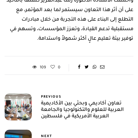
واختتمت الأستاذة الدكتورة رشا عبدالعزيز كلمتها بالتأكيد
على أن أثر هذا التعاون سيستمر لما بعد المؤتمر، مع
التطلع إلى البناء على هذه التجربة من خلال مبادرات
مستقبلية تدعم القيادة، وتعزز المؤسسات، وتسهم في
توفير بيئة تعليم عالٍ أكثر شمولاً واستدامة.
109
0
PREVIOUS
تعاون أكاديمي وبحثي بين الأكاديمية
العربية للعلوم والتكنولوجيا والجامعة
العربية الأمريكية في فلسطين
NEXT