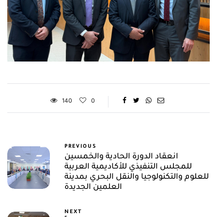
140
0
PREVIOUS
انعقاد الدورة الحادية والخمسين
للمجلس التنفيذي للأكاديمية العربية
للعلوم والتكنولوجيا والنقل البحري بمدينة
العلمين الجديدة
NEXT