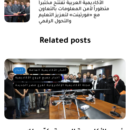
الأكاديمية العربية تفتتح مختبراً
متطوراً لأمن المعلومات بالتعاون
مع «فورتينت» لتعزيز التعليم
والتحول الرقمي
Related posts
أخبار الأكاديمية العامة
أخبار
أخبار جميع فروع الأكاديمية
مجلة الأكاديمية الإلكترونية لفرع مصر الجديدة