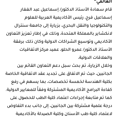
العالمي”
قام سعادة الأستاذ الدكتور/ إسماعيل عبد الغفار
إسماعيل فرج، رئيس الأكاديمية العربية للعلوم
والتكنولوجيا والنقل البحري، بزيارة إلى جامعة سنترال
لانكشاير بالمملكة المتحدة، وذلك في إطار تعزيز التعاون
الأكاديمي وتوسيع الشراكات الدولية وكان ذلك برفقة
الأستاذ الدكتور/ عمرو الحلو، عميد مركز الاتفاقيات
والعلاقات الدولية،
وخلال الزيارة، تم بحث سبل دعم التعاون القائم بين
الجانبين، حيث تم الاتفاق على تجديد عقد الاتفاقية الخاصة
بكلية الهندسة لخمسة تخصصات، بما يسهم في رفع
كفاءة البرامج الأكاديمية المشتركة وفقاً للمعايير الدولية.
كما تم متابعة إجراءات اعتماد كلية الطب للحصول على
درجة علمية مشتركة بين الجانبين، إلى جانب بدء التفاوض
لاعتماد كلية طب الأسنان وكلية الصيدلة بالأكاديمية