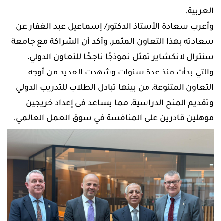
العربية.
وأعرب سعادة الأستاذ الدكتور/ إسماعيل عبد الغفار عن
سعادته بهذا التعاون المثمر، وأكد أن الشراكة مع جامعة
سنترال لانكشاير تمثل نموذجًا ناجحًا للتعاون الدولي،
والتي بدأت منذ عدة سنوات وشهدت العديد من أوجه
التعاون المتنوعة، من بينها تبادل الطلاب للتدريب الدولي
وتقديم المنح الدراسية، مما يساعد فى إعداد خريجين
مؤهلين قادرين على المنافسة في سوق العمل العالمي.