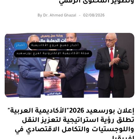
وتطوير المحتوى الرقمي
By
Dr. Ahmed Ghazal
02/08/2026
أخبار جميع فروع الأكاديمية
أخبار
مجلة الأكاديمية الإلكترونية لفرع بورسعيد
إعلان بورسعيد 2026"الأكاديمية العربية"
تطلق رؤية استراتيجية لتعزيز النقل
واللوجستيات والتكامل الاقتصادي في