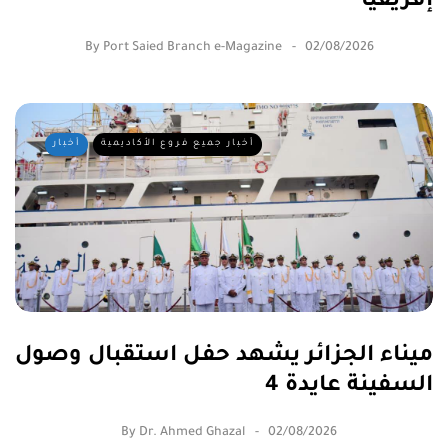
إفريقيا
By
Port Saied Branch e-Magazine
02/08/2026
أخبار جميع فروع الأكاديمية
أخبار
ميناء الجزائر يشهد حفل استقبال وصول
السفينة عايدة 4
By
Dr. Ahmed Ghazal
02/08/2026