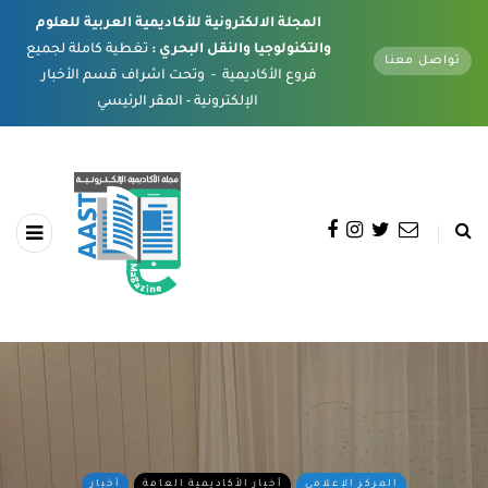
المجلة الالكترونية للأكاديمية العربية للعلوم
والتكنولوجيا والنقل البحري :
تغطية كاملة لجميع
تواصل معنا
فروع الأكاديمية - وتحت اشراف قسم الأخبار
الإلكترونية - المقر الرئيسي
المركز الإعلامي
أخبار الأكاديمية العامة
أخبار