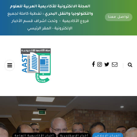
المجلة الالكترونية للأكاديمية العربية للعلوم
والتكنولوجيا والنقل البحري :
تغطية كاملة لجميع
تواصل معنا
فروع الأكاديمية - وتحت اشراف قسم الأخبار
الإلكترونية - المقر الرئيسي
المركز الإعلامي
أخبار الإسكندرية
أخبار الأكاديمية العامة