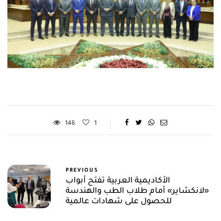
146
1
PREVIOUS
الأكاديمية العربية تفتح أبواب
«لانكشاير» أمام طلاب الطب والهندسة
للحصول على شهادات عالمية