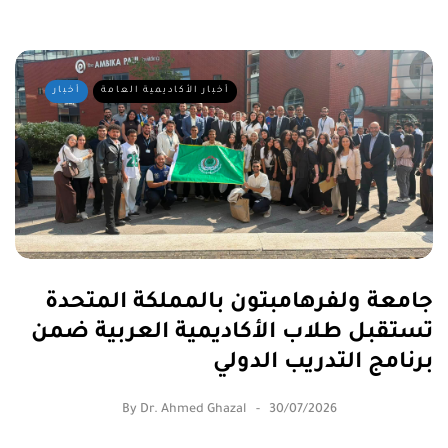
أخبار الأكاديمية العامة
أخبار
جامعة ولفرهامبتون بالمملكة المتحدة
تستقبل طلاب الأكاديمية العربية ضمن
برنامج التدريب الدولي
By
Dr. Ahmed Ghazal
30/07/2026