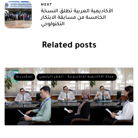
NEXT
الأكاديمية العربية تطلق النسخة
الخامسة من مسابقة الابتكار
التكنولوجي
Related posts
مجلة الأكاديمية الإلكترونية - المقر الرئيسي
إسكندرية