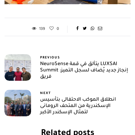
139
0
PREVIOUS
NeuroSense يتألق في قمة LUXSAI
Summit إنجاز جديد يُضاف لسجل التميز:
فريق
NEXT
انطلاق الموكب الاحتفالى بتأسيس
الإسكندرية من المتحف الرومانى
لتمثال الإسكندر الأكبر
Related posts