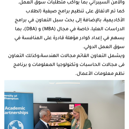
والأمن السيبراني بما يواكب متطلبات سوق العمل.
كما تم الاتفاق على تنظيم برامج صيفية (لطلاب
الأكاديمية، بالإضافة إلى بحث سبل التعاون في برامج
الدراسات العليا، خاصة في مجال (MBA) و (DBA)، بما
يسهم في إعداد كوادر مؤهلة قادرة على المنافسة في
سوق العمل الدولي.
ويشمل التعاون القائم مجالات الهندسة،وكذلك التعاون
فى مجالات الحاسبات وتكنولوجيا المعلومات و برنامج
نظم معلومات الأعمال.