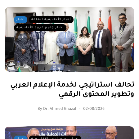
أخبار الأكاديمية العامة
أخبار
أخبار جميع فروع الأكاديمية
تحالف استراتيجي لخدمة الإعلام العربي
وتطوير المحتوى الرقمي
By
Dr. Ahmed Ghazal
02/08/2026
أخبار جميع فروع الأكاديمية
أخبار