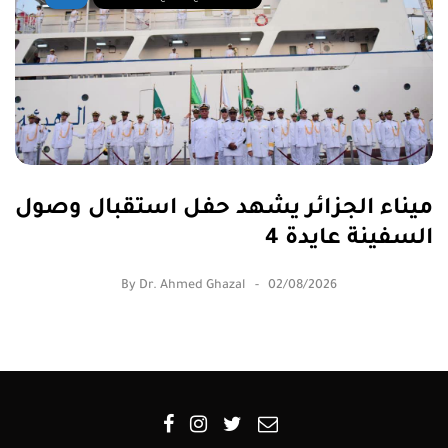
ميناء الجزائر يشهد حفل استقبال وصول
السفينة عايدة 4
By
Dr. Ahmed Ghazal
02/08/2026