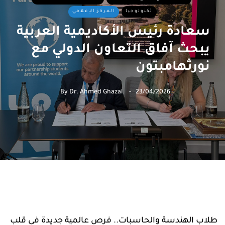
تكنولوجيا
المركز الإعلامي
سعادة رئيس الأكاديمية العربية
يبحث آفاق التعاون الدولي مع
نورثهامبتون
By
Dr. Ahmed Ghazal
23/04/2026
طلاب الهندسة والحاسبات.. فرص عالمية جديدة في قلب