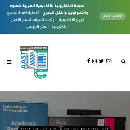
المجلة الالكترونية للأكاديمية العربية للعلوم
والتكنولوجيا والنقل البحري :
تغطية كاملة لجميع
تواصل معنا
فروع الأكاديمية - وتحت اشراف قسم الأخبار
الإلكترونية - المقر الرئيسي
أخبار جميع فروع الأكاديمية
أخبار الأكاديمية العامة