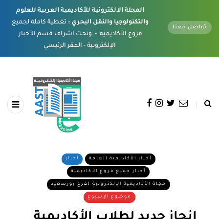
المجلة الالكترونية للأكاديمية العربية للعلوم
والتكنولوجيا والنقل البحري :
تغطية كاملة لجميع
تواصل معنا
فروع الأكاديمية - وتحت اشراف قسم الأخبار
الإلكترونية - المقر الرئيسي
أخبار الأكاديمية العامة
أخبار
أخبار جميع فروع الأكاديمية
مجلة الأكاديمية الإلكترونية لفرع بورسعيد
موضوع الإسبوع
إنجاز جديد لطلاب الأكاديمية