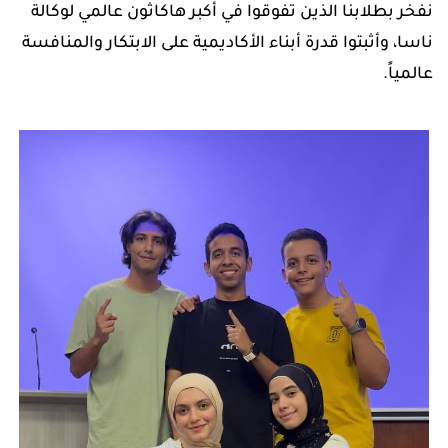
​نفخر بطلابنا الذين تفوقوا في أكبر هاكاثون عالمي لوكالة
ناسا، وأثبتوا قدرة أبناء الأكاديمية على الابتكار والمنافسة
عالمياً.