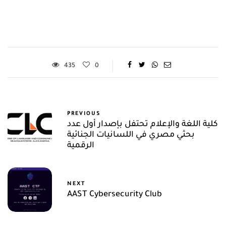
435
0
PREVIOUS
كلية اللغة والإعلام تحتفل بإصدار أول عدد
بحثي مصري في اللسانيات الجنائية
الرقمية
NEXT
AAST Cybersecurity Club