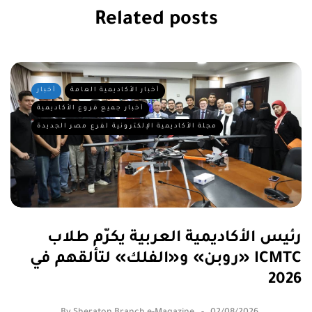
Related posts
أخبار الأكاديمية العامة
أخبار
أخبار جميع فروع الأكاديمية
مجلة الأكاديمية الإلكترونية لفرع مصر الجديدة
رئيس الأكاديمية العربية يكرّم طلاب
«روبن» و«الفلك» لتألقهم في ICMTC
2026