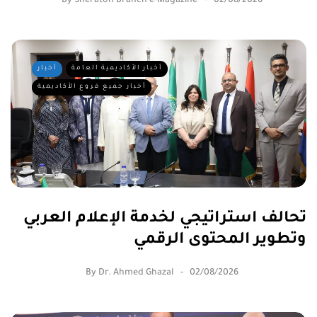
By
Sheraton Branch e-Magazine
02/08/2026
أخبار الأكاديمية العامة
أخبار
أخبار جميع فروع الأكاديمية
تحالف استراتيجي لخدمة الإعلام العربي
وتطوير المحتوى الرقمي
By
Dr. Ahmed Ghazal
02/08/2026