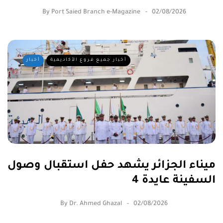
By
Port Saied Branch e-Magazine
02/08/2026
أخبار جميع فروع الأكاديمية
أخبار
ميناء الجزائر يشهد حفل استقبال وصول
السفينة عايدة 4
By
Dr. Ahmed Ghazal
02/08/2026