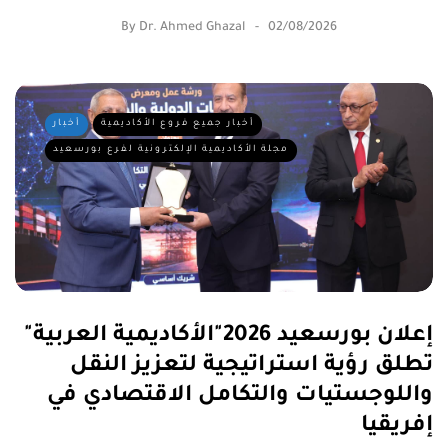
By
Dr. Ahmed Ghazal
02/08/2026
أخبار جميع فروع الأكاديمية
أخبار
مجلة الأكاديمية الإلكترونية لفرع بورسعيد
إعلان بورسعيد 2026"الأكاديمية العربية"
تطلق رؤية استراتيجية لتعزيز النقل
واللوجستيات والتكامل الاقتصادي في
إفريقيا