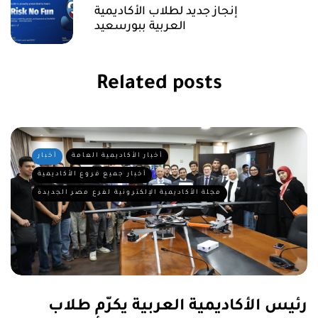
إنجاز جديد لطلاب الأكاديمية
العربية ببورسعيد
Related posts
أخبار الأكاديمية العامة
أخبار
أخبار جميع فروع الأكاديمية
مجلة الأكاديمية الإلكترونية لفرع مصر الجديدة
رئيس الأكاديمية العربية يكرّم طلاب