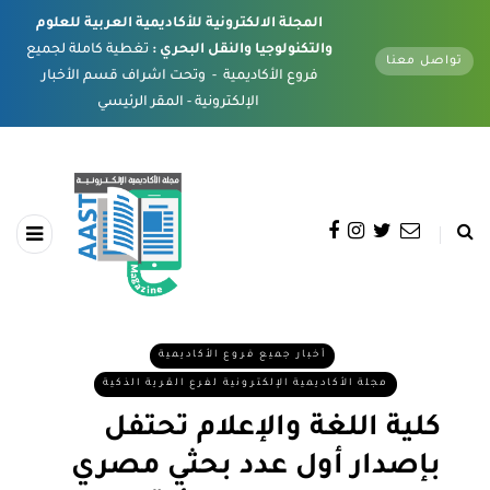
المجلة الالكترونية للأكاديمية العربية للعلوم
والتكنولوجيا والنقل البحري :
تغطية كاملة لجميع
تواصل معنا
فروع الأكاديمية - وتحت اشراف قسم الأخبار
الإلكترونية - المقر الرئيسي
أخبار جميع فروع الأكاديمية
مجلة الأكاديمية الإلكترونية لفرع القرية الذكية
كلية اللغة والإعلام تحتفل
بإصدار أول عدد بحثي مصري