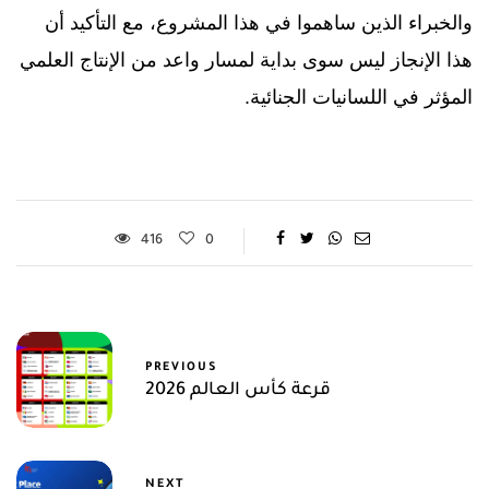
والخبراء الذين ساهموا في هذا المشروع، مع التأكيد أن
هذا الإنجاز ليس سوى بداية لمسار واعد من الإنتاج العلمي
المؤثر في اللسانيات الجنائية.
416
0
PREVIOUS
قرعة كأس العالم 2026
NEXT