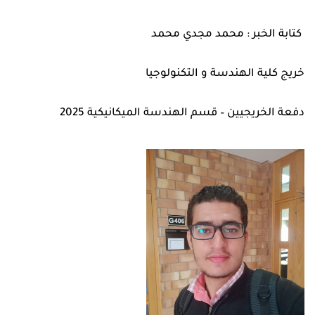
دفعة الخريجيين – قسم الهندسة الميكانيكية 2025