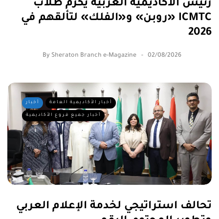
أخبار الأكاديمية العامة
أخبار
أخبار جميع فروع الأكاديمية
تحالف استراتيجي لخدمة الإعلام العربي
وتطوير المحتوى الرقمي
By
Dr. Ahmed Ghazal
02/08/2026