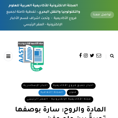
المجلة الالكترونية للأكاديمية العربية للعلوم
والتكنولوجيا والنقل البحري :
تغطية كاملة لجميع
تواصل معنا
فروع الأكاديمية - وتحت اشراف قسم الأخبار
الإلكترونية - المقر الرئيسي
أخبار جميع فروع الأكاديمية
أخبار الإسكندرية
فنون
المجلة الثقافية
مجلة الأكاديمية الإلكترونية - المقر الرئيسي
المادة والروح: سارة بوصفها