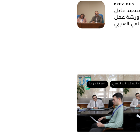
PREVIOUS
 محمد عادل
 ورشة عمل
قافي العربي
- المقر الرئيسي
إسكندرية