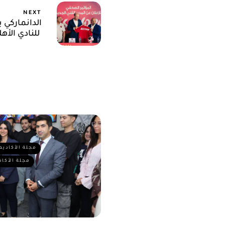
NEXT
الدانماركي ي
للنادي الأهلي
مجلة الأكاديم
مجلة الأكاد