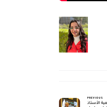
PREVIOUS
ية الأستاذ