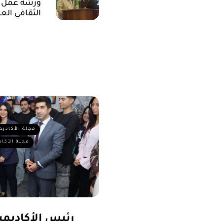
ورشة عمل ال
الثقافي الع
مجلة الأكاديم
مجلة الأكاد
رئيس الأكاديمية