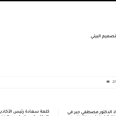
تصميم البيئي
27
كلمة سعادة رئيس الأكاديم
ذ الدكتور مصطفي جبر في