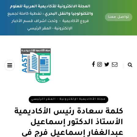
المجلة الالكترونية للأكاديمية العربية للعلوم
والتكنولوجيا والنقل البحري :
تغطية كاملة لجميع
تواصل معنا
فروع الأكاديمية - وتحت اشراف قسم الأخبار
الإلكترونية - المقر الرئيسي
مجلة الأكاديمية الإلكترونية - المقر الرئيسي
كلمة سعادة رئيس الأكاديمية
الأستاذ الدكتور إسماعيل
عبدالغفار إسماعيل فرج في