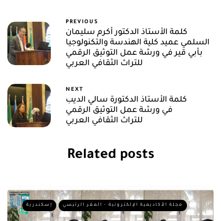
PREVIOUS
كلمة الأستاذ الدكتور أكرم سليمان
السلمي عميد كلية الهندسة والتكنولوجيا
بأبي قير في ورشة عمل التوثيق الرقمي
للتراث الثقافي العربي
NEXT
كلمة الأستاذ الدكتورة سالي الديب
في ورشة عمل التوثيق الرقمي
للتراث الثقافي العربي
Related posts
مجلة الأكاديمية الإلكترونية - المقر الرئيسي
إسكندرية