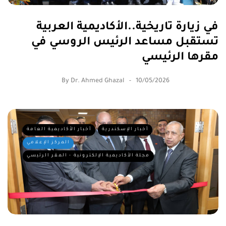
في زيارة تاريخية..الأكاديمية العربية
تستقبل مساعد الرئيس الروسي في
مقرها الرئيسي
By
Dr. Ahmed Ghazal
10/05/2026
أخبار الإسكندرية
أخبار الأكاديمية العامة
المركز الإعلامي
مجلة الأكاديمية الإلكترونية - المقر الرئيسي