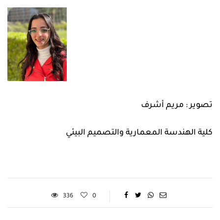
تصوير : مريم أشرف
كلية الهندسة المعمارية والتصميم البيئي
336
0