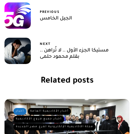
PREVIOUS
الجيل الخامس
NEXT
مستيكا الجزء الأول .. لا تُراهن ..
بقلم محمود حلمى
Related posts
أخبار الأكاديمية العامة
أخبار
أخبار جميع فروع الأكاديمية
مجلة الأكاديمية الإلكترونية لفرع مصر الجديدة