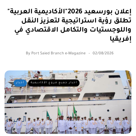
إعلان بورسعيد 2026"الأكاديمية العربية"
تطلق رؤية استراتيجية لتعزيز النقل
واللوجستيات والتكامل الاقتصادي في
إفريقيا
By
Port Saied Branch e-Magazine
02/08/2026
أخبار جميع فروع الأكاديمية
أخبار