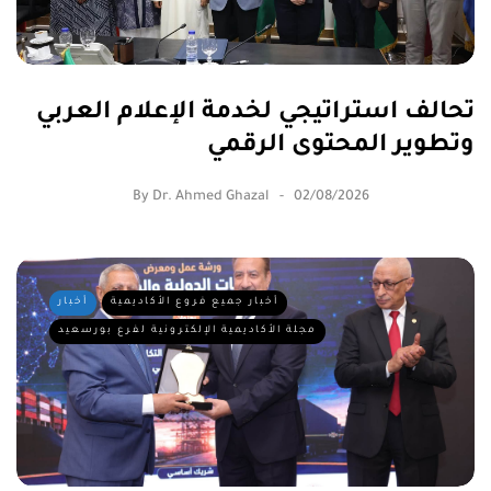
تحالف استراتيجي لخدمة الإعلام العربي
وتطوير المحتوى الرقمي
By
Dr. Ahmed Ghazal
02/08/2026
أخبار جميع فروع الأكاديمية
أخبار
مجلة الأكاديمية الإلكترونية لفرع بورسعيد