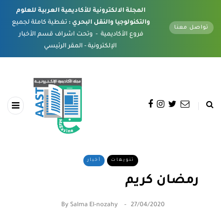
المجلة الالكترونية للأكاديمية العربية للعلوم
والتكنولوجيا والنقل البحري :
تغطية كاملة لجميع
تواصل معنا
فروع الأكاديمية - وتحت اشراف قسم الأخبار
الإلكترونية - المقر الرئيسي
تنويهات
أخبار
رمضان كريم
By
Salma El-nozahy
27/04/2020