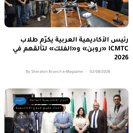
رئيس الأكاديمية العربية يكرّم طلاب
«روبن» و«الفلك» لتألقهم في ICMTC
2026
By
Sheraton Branch e-Magazine
02/08/2026
أخبار الأكاديمية العامة
أخبار
أخبار جميع فروع الأكاديمية