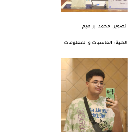
تصوير : محمد ابراهيم
الكلية : الحاسبات و المعلومات