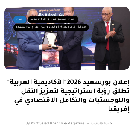
أخبار جميع فروع الأكاديمية
أخبار
مجلة الأكاديمية الإلكترونية لفرع بورسعيد
إعلان بورسعيد 2026"الأكاديمية العربية"
تطلق رؤية استراتيجية لتعزيز النقل
واللوجستيات والتكامل الاقتصادي في
إفريقيا
By
Port Saied Branch e-Magazine
02/08/2026