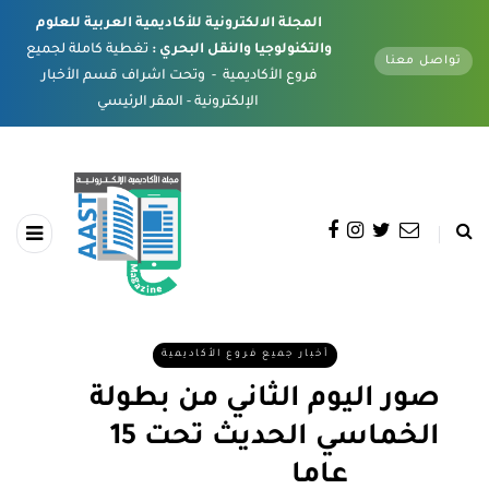
المجلة الالكترونية للأكاديمية العربية للعلوم
والتكنولوجيا والنقل البحري :
تغطية كاملة لجميع
تواصل معنا
فروع الأكاديمية - وتحت اشراف قسم الأخبار
الإلكترونية - المقر الرئيسي
أخبار جميع فروع الأكاديمية
صور اليوم الثاني من بطولة
الخماسي الحديث تحت 15
عاما