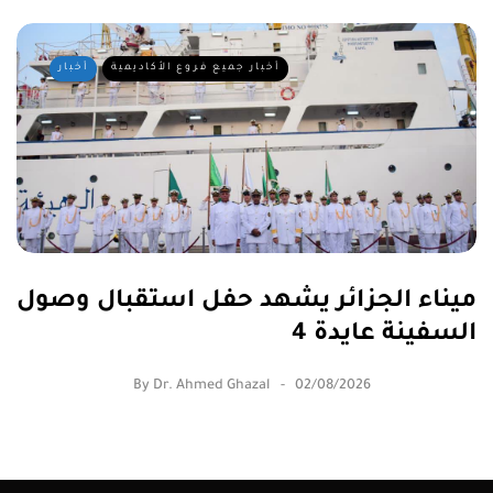
أخبار جميع فروع الأكاديمية
أخبار
ميناء الجزائر يشهد حفل استقبال وصول
السفينة عايدة 4
By
Dr. Ahmed Ghazal
02/08/2026