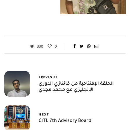
330
0
PREVIOUS
الحلقة الإفتتاحية من فانتازي الدوري
الإنجليزي مع محمد مجدي
NEXT
CITL 7th Advisory Board