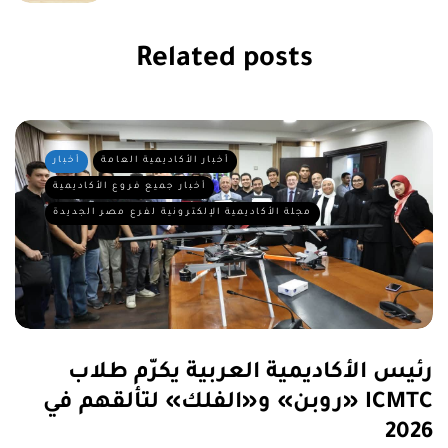
Related posts
أخبار الأكاديمية العامة
أخبار
أخبار جميع فروع الأكاديمية
مجلة الأكاديمية الإلكترونية لفرع مصر الجديدة
رئيس الأكاديمية العربية يكرّم طلاب
«روبن» و«الفلك» لتألقهم في ICMTC
2026