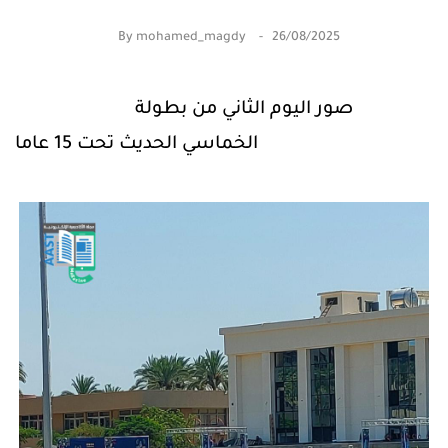
By
mohamed_magdy
26/08/2025
صور اليوم الثاني من بطولة
الخماسي الحديث تحت 15 عاما