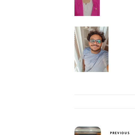
PREVIOUS