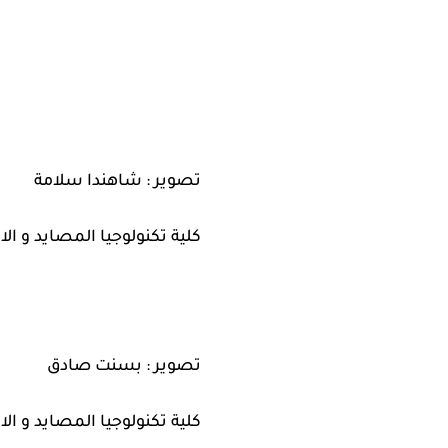
تصوير : شاهندا سلامة
كلية تكنولوجيا المصايد و الا
تصوير : بسنت صادق
كلية تكنولوجيا المصايد و الا