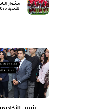
للأندية 2025
مجلة الأكاديم
مجلة الأكاد
رئيس الأكاديمية