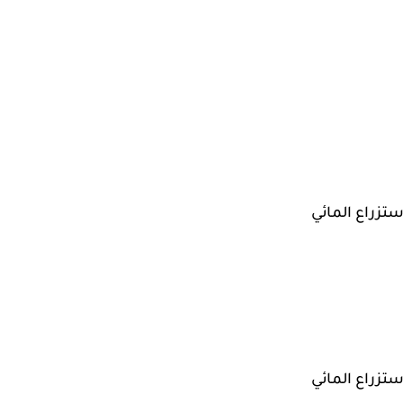
ستزراع المائي
ستزراع المائي