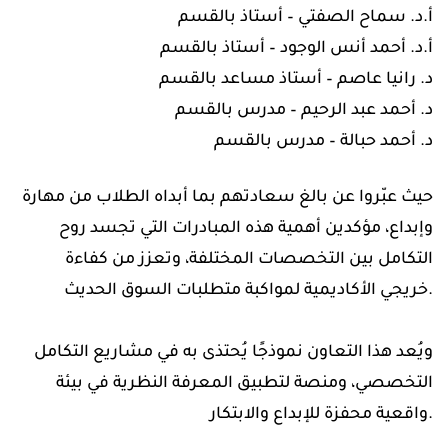
‎أ.د. سماح الصفتي – أستاذ بالقسم
‎أ.د. أحمد أنس الوجود – أستاذ بالقسم
‎د. رانيا عاصم – أستاذ مساعد بالقسم
‎د. أحمد عبد الرحيم – مدرس بالقسم
‎د. أحمد حبالة – مدرس بالقسم
وإبداع، مؤكدين أهمية هذه المبادرات التي تجسد روح
التكامل بين التخصصات المختلفة، وتعزز من كفاءة
خريجي الأكاديمية لمواكبة متطلبات السوق الحديث.
التخصصي، ومنصة لتطبيق المعرفة النظرية في بيئة
واقعية محفزة للإبداع والابتكار.