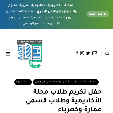
المجلة الالكترونية للأكاديمية العربية للعلوم
والتكنولوجيا والنقل البحري :
تغطية كاملة لجميع
تواصل معنا
فروع الأكاديمية - وتحت اشراف قسم الأخبار
الإلكترونية - المقر الرئيسي
مجلة الأكاديمية الإلكترونية - المقر الرئيسي
إسكندرية
حفل تكريم طلاب مجلة
الأكاديمية وطلاب قسمي
عمارة وكهرباء