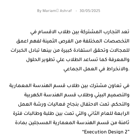
By
Mariam ِAshraf
30/05/2025
التخصصات المختلفة من الفرص الثمينة لفهم اعمق
للمجالات وتحقق استفادة كبيرة من بينها تبادل الخبرات
والمعرفة كما تساعد الطلاب علي تطوير الحلول
والانخراط في العمل الجماعي.
والتصميم البيئي وطلاب قسم الهندسة الكهربية
والتحكم، تمت الاحتفال بنجاح فعاليات ورشة العمل
الرابعة للعام الثاني والتي تمت بين طلبة وطالبات فترة
ثامنة من قسم الهندسة المعمارية المسجلين بمادة
“Execution Design 2”