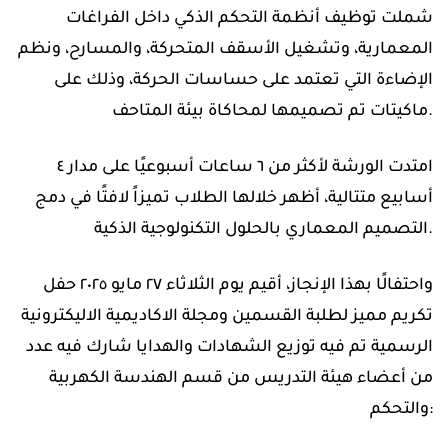
شملت توظيف أنظمة التحكم الذكي داخل الفراغات
المعمارية، وتشغيل الأسقف المتحركة، والمسارح، ونظم
الإضاءة التي تعتمد على حساسات الحركة، وذلك على
ماكيتات تم تصميمها لمحاكاة بيئة المتاحف.
أسابيع متتالية، أظهر خلالها الطلاب تميزاً لافتًا في دمج
التصميم المعماري بالحلول التكنولوجية الذكية.
تكريم مميز لطلبة القسمين ومجلة الاكاديمية الاليكترونية
الرسمية تم فيه توزيع الشهادات والهدايا شارك فيه عدد
من أعضاء هيئة التدريس من قسم الهندسة الكهربية
والتحكم: