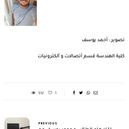
تصوير : أحمد يوسف
كلية الهندسة قسم أتصالات و ألكترونيات
512
1
PREVIOUS