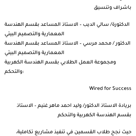
‎باشراف وتنسيق
الدكتورة/ سالي الديب – الاستاذ المساعد بقسم الهندسة
المعمارية والتصميم البيئي
الدكتور / محمد مرسي – الاستاذ المساعد بقسم الهندسة
المعمارية والتصميم البيئي
والتحكم:
Wired for Success
بقسم الهندسة الكهربية والتحكم