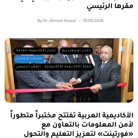
مقرها الرئيسي
By
Dr. Ahmed Ghazal
10/05/2026
أخبار الإسكندرية
أخبار الأكاديمية العامة
المركز الإعلامي
مجلة الأكاديمية الإلكترونية - المقر الرئيسي
الأكاديمية العربية تفتتح مختبراً متطوراً
لأمن المعلومات بالتعاون مع
«فورتينت» لتعزيز التعليم والتحول