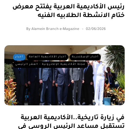
رئيس الأكاديمية العربية يفتتح معرض
ختام الانشطة الطلابيه الفنيه
By
Alamein Branch e-Magazine
02/06/2026
أخبار الإسكندرية
أخبار الأكاديمية العامة
أخبار
مجلة الأكاديمية الإلكترونية - المقر الرئيسي
في زيارة تاريخية..الأكاديمية العربية
تستقبل مساعد الرئيس الروسي في