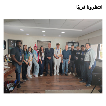
انتظرونا قريبًا