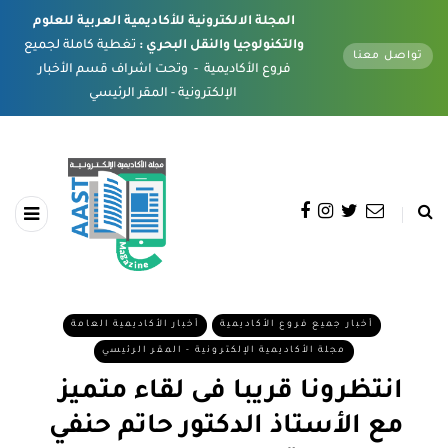
المجلة الالكترونية للأكاديمية العربية للعلوم
والتكنولوجيا والنقل البحري :
تغطية كاملة لجميع
تواصل معنا
فروع الأكاديمية - وتحت اشراف قسم الأخبار
الإلكترونية - المقر الرئيسي
أخبار جميع فروع الأكاديمية
أخبار الأكاديمية العامة
مجلة الأكاديمية الإلكترونية - المقر الرئيسي
انتظرونا قريبا فى لقاء متميز
مع الأستاذ الدكتور حاتم حنفي