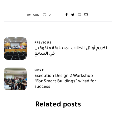
506
2
PREVIOUS
تكريم أوائل الطلاب بمسابقة متفوقين
في السابع
NEXT
Execution Design 2 Workshop
“For Smart Buildings” wired for
success
Related posts