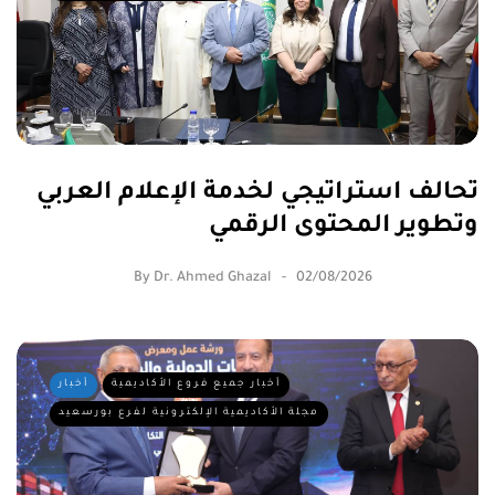
تحالف استراتيجي لخدمة الإعلام العربي
وتطوير المحتوى الرقمي
By
Dr. Ahmed Ghazal
02/08/2026
أخبار جميع فروع الأكاديمية
أخبار
مجلة الأكاديمية الإلكترونية لفرع بورسعيد