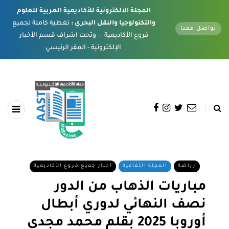
المجلة الالكترونية للأكاديمية العربية للعلوم
والتكنولوجيا والنقل البحري :
تغطية كاملة لجميع
تواصل معنا
فروع الأكاديمية - وتحت اشراف قسم الأخبار
الإلكترونية - المقر الرئيسي
رياضة
المجلة الثقافية
أخبار جميع فروع الأكاديمية
مباريات الذهاب من الدور
نصف النهائي لدوري أبطال
أوروبا 2025 بقلم محمد مجدي