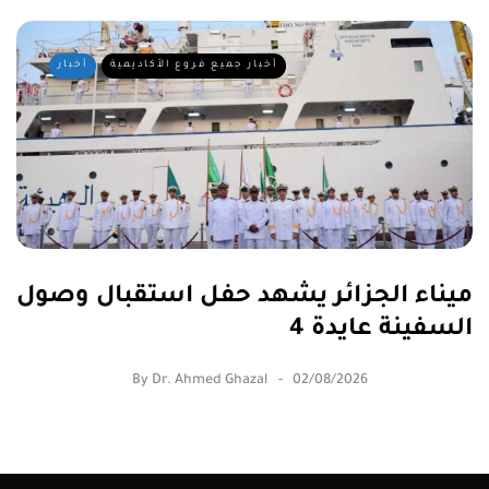
أخبار جميع فروع الأكاديمية
أخبار
ميناء الجزائر يشهد حفل استقبال وصول
السفينة عايدة 4
By
Dr. Ahmed Ghazal
02/08/2026