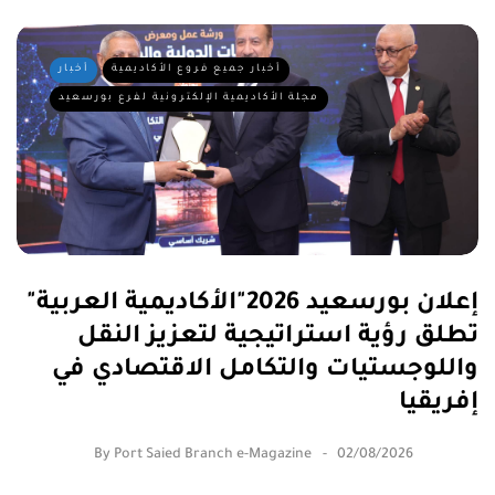
أخبار جميع فروع الأكاديمية
أخبار
مجلة الأكاديمية الإلكترونية لفرع بورسعيد
إعلان بورسعيد 2026"الأكاديمية العربية"
تطلق رؤية استراتيجية لتعزيز النقل
واللوجستيات والتكامل الاقتصادي في
إفريقيا
By
Port Saied Branch e-Magazine
02/08/2026