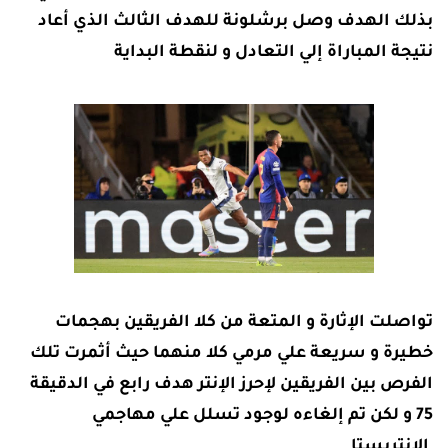
بذلك الهدف وصل برشلونة للهدف الثالث الذي أعاد
نتيجة المباراة إلي التعادل و لنقطة البداية
تواصلت الإثارة و المتعة من كلا الفريقين بهجمات
خطيرة و سريعة علي مرمي كلا منهما حيث أثمرت تلك
الفرص بين الفريقين لإحرز الإنتر هدف رابع في الدقيقة
75 و لكن تم إلغاءه لوجود تسلل علي مهاجمي
الإنتريستا