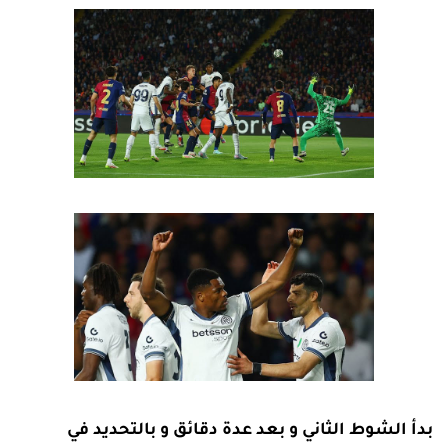
بدأ الشوط الثاني و بعد عدة دقائق و بالتحديد في