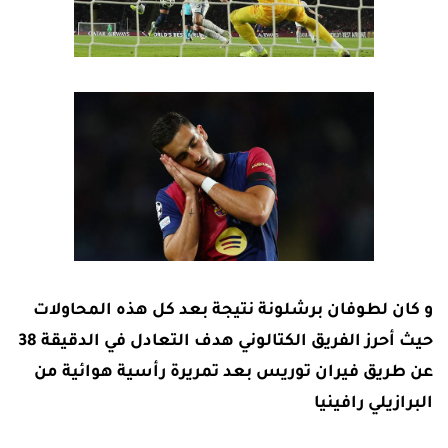
و كان لطوفان برشلونة نتيجة بعد كل هذه المحاولات
حيث أحرز الفريق الكتالوني هدف التعادل في الدقيقة 38
عن طريق فيران توريس بعد تمريرة رأسية هوائية من
البرازيلي رافينيا