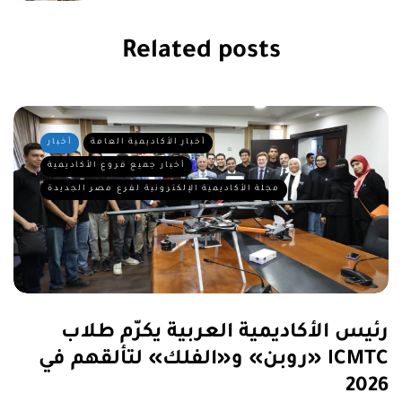
Related posts
أخبار الأكاديمية العامة
أخبار
أخبار جميع فروع الأكاديمية
مجلة الأكاديمية الإلكترونية لفرع مصر الجديدة
رئيس الأكاديمية العربية يكرّم طلاب
«روبن» و«الفلك» لتألقهم في ICMTC
2026