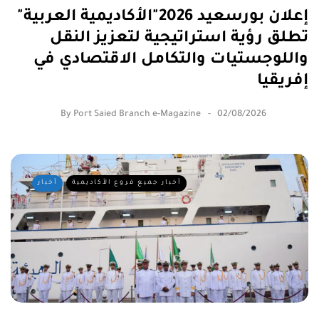
إعلان بورسعيد 2026"الأكاديمية العربية"
تطلق رؤية استراتيجية لتعزيز النقل
واللوجستيات والتكامل الاقتصادي في
إفريقيا
By
Port Saied Branch e-Magazine
02/08/2026
أخبار جميع فروع الأكاديمية
أخبار