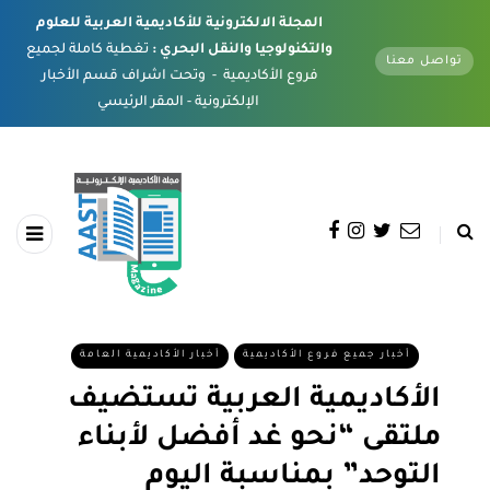
المجلة الالكترونية للأكاديمية العربية للعلوم
والتكنولوجيا والنقل البحري :
تغطية كاملة لجميع
تواصل معنا
فروع الأكاديمية - وتحت اشراف قسم الأخبار
الإلكترونية - المقر الرئيسي
أخبار جميع فروع الأكاديمية
أخبار الأكاديمية العامة
الأكاديمية العربية تستضيف
ملتقى “نحو غد أفضل لأبناء
التوحد” بمناسبة اليوم