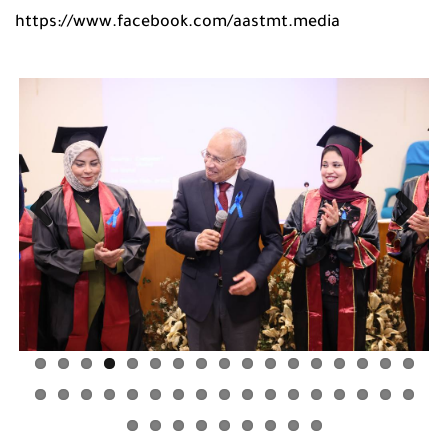
https://www.facebook.com/aastmt.media
Previous
Next