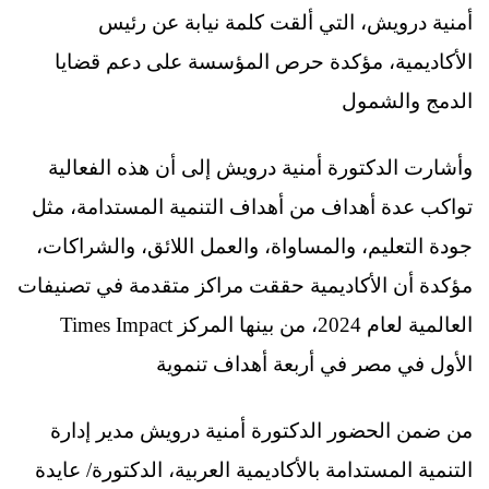
أمنية درويش، التي ألقت كلمة نيابة عن رئيس
الأكاديمية، مؤكدة حرص المؤسسة على دعم قضايا
الدمج والشمول
وأشارت الدكتورة أمنية درويش إلى أن هذه الفعالية
تواكب عدة أهداف من أهداف التنمية المستدامة، مثل
جودة التعليم، والمساواة، والعمل اللائق، والشراكات،
مؤكدة أن الأكاديمية حققت مراكز متقدمة في تصنيفات
Times Impact العالمية لعام 2024، من بينها
المركز
الأول في مصر في أربعة أهداف تنموية
من ضمن الحضور الدكتورة أمنية درويش مدير إدارة
التنمية المستدامة بالأكاديمية العربية، الدكتورة/ عايدة