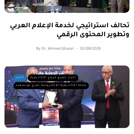
تحالف استراتيجي لخدمة الإعلام العربي
وتطوير المحتوى الرقمي
By
Dr. Ahmed Ghazal
02/08/2026
أخبار جميع فروع الأكاديمية
أخبار
مجلة الأكاديمية الإلكترونية لفرع بورسعيد