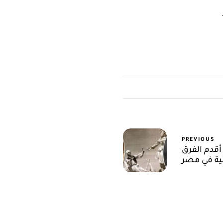
PREVIOUS
أقدم الفرق
ية في مصر