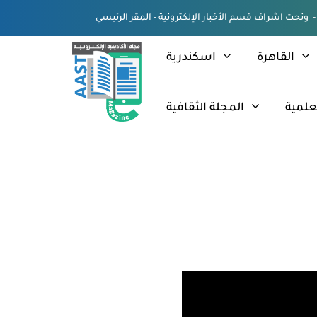
القاهرة
اسكندرية
علمية
المجلة الثقافية