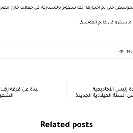
140
 رئيس الأكاديمية
نبذة عن فرقة رضا 
 السنة الميلادية الجديدة
الشعب
Related posts