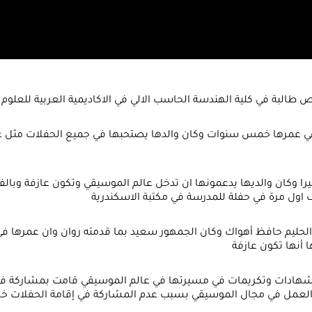
ي عمرها خمس سنوات وكان والدها يصتحبها في جميع الحفلات مثل ع
 الحليم حافظ أهواك وكان الجمهور سعيد بما قدمته روان وان عمرها
أنها تكون عازفة
العمل في مجال الموسيقي بسبب عدم المشاركة في إقامة الحفلات خا