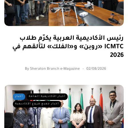
رئيس الأكاديمية العربية يكرّم طلاب
«روبن» و«الفلك» لتألقهم في ICMTC
2026
By
Sheraton Branch e-Magazine
02/08/2026
أخبار الأكاديمية العامة
أخبار
أخبار جميع فروع الأكاديمية