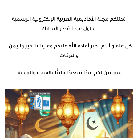
تهنئكم مجلة الأكاديمية العربية الإلكترونية الرسمية
بحلول عيد الفطر المبارك
كل عام و أنتم بخير أعادة الله عليكم وعلينا بالخير واليمن
والبركات
.متمنيين لكم عيدًا سعيدًا مليئًا بالفرحة والمحبة