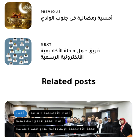
PREVIOUS
أمسية رمضانية فى جنوب الوادي
NEXT
فريق عمل مجلة الأكاديمية
الألكترونية الرسمية
Related posts
أخبار الأكاديمية العامة
أخبار
أخبار جميع فروع الأكاديمية
مجلة الأكاديمية الإلكترونية لفرع مصر الجديدة