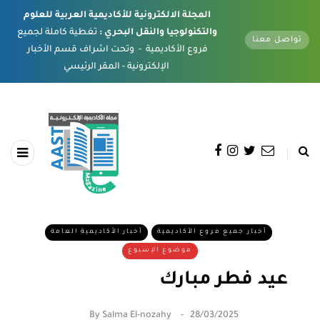
المجلة الالكترونية للأكاديمية العربية للعلوم
والتكنولوجيا والنقل البحري :
تغطية كاملة لجميع
تواصل معنا
فروع الأكاديمية - وتحت اشراف قسم الأخبار
الإلكترونية - المقر الرئيسي
أخبار جميع فروع الأكاديمية
أخبار الأكاديمية العامة
موضوع الإسبوع
عيد فطر مبارك
By
Salma El-nozahy
28/03/2025