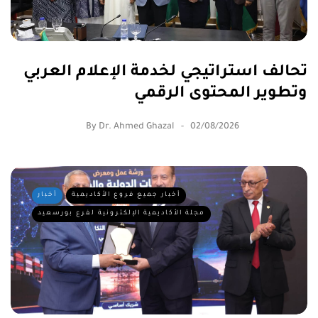
تحالف استراتيجي لخدمة الإعلام العربي
وتطوير المحتوى الرقمي
By
Dr. Ahmed Ghazal
02/08/2026
أخبار جميع فروع الأكاديمية
أخبار
مجلة الأكاديمية الإلكترونية لفرع بورسعيد