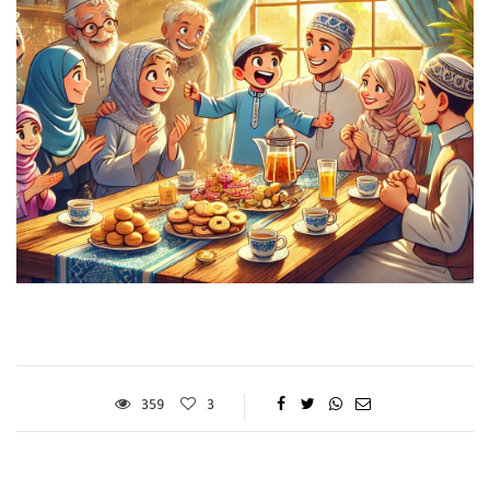
359
3