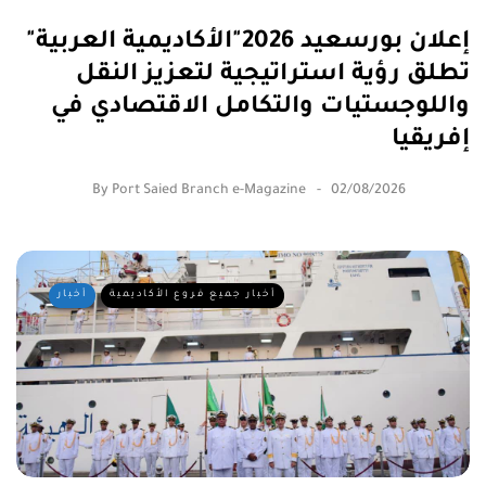
إعلان بورسعيد 2026"الأكاديمية العربية"
تطلق رؤية استراتيجية لتعزيز النقل
واللوجستيات والتكامل الاقتصادي في
إفريقيا
By
Port Saied Branch e-Magazine
02/08/2026
أخبار جميع فروع الأكاديمية
أخبار