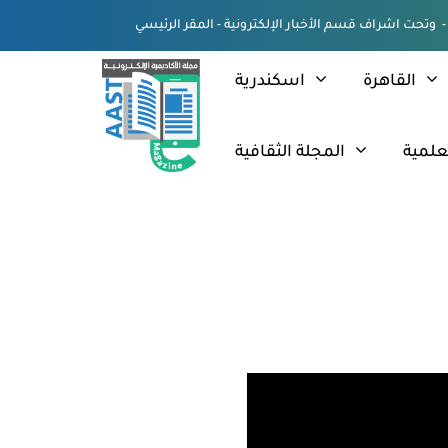
القاهرة
اسكندرية
علمية
المجلة الثقافية