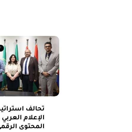
أ
تحالف استراتي
الإعلام العربي 
المحتوى الرقم