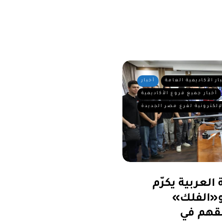
ار الأكاديمية العامة
أخبار
أخبار جميع فروع الأكاديمية
لإلكترونية لفرع مصر الجديدة
العربية يكرّم
«الفلك»