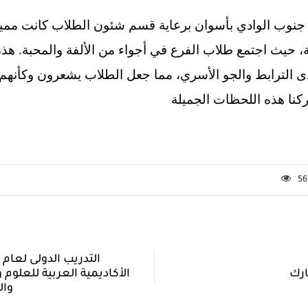
 حيث اجتمع طلاب الفرع في أجواء من الألفة والمحبة. هذه 
 الترابط والجو الأسري، مما جعل الطلاب يشعرون وكأنهم مع
كنا هذه اللحظات الجميلة
56
ارك
الأكاديمية العربية للعلوم و
وال