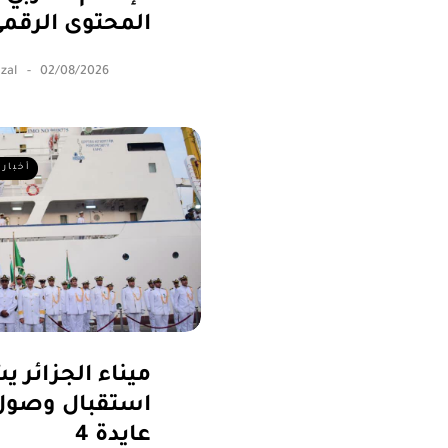
المحتوى الرقم
zal
02/08/2026
أخبار 
ميناء الجزائر 
استقبال وصول
عايدة 4