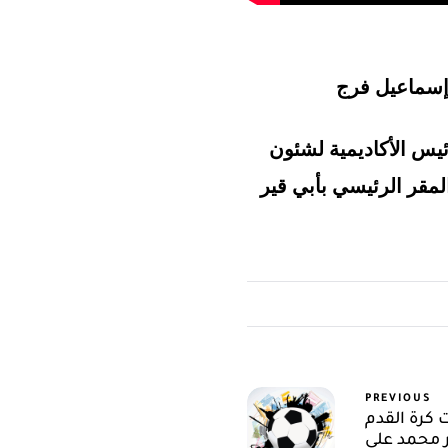
 إسماعيل فرج
ئيس الأكاديمية لشئون
PREVIOUS
 كرة القدم
ر محمد على