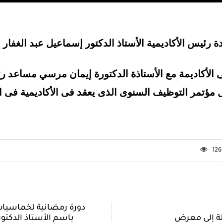
 رئيس الأكاديمية الأستاذ الدكتور إسماعيل عبد الغفار
 الأكاديمة مع الأستاذة الدكتورة إيمان مرسي مساعد ر
12
دورة رمضانية لخماسيات
باسم الأستاذ الدكتو