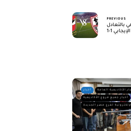
PREVIOUS
ي بالتعادل
الإيجابي 1-1
ار الأكاديمية العامة
أخبار
أخبار جميع فروع الأكاديمية
لإلكترونية لفرع مصر الجديدة