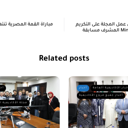
 عمل المجلة على التكريم
مباراة القمة المصرية تنته
Mind Pi
Related posts
خبار الأكاديمية العامة
أخبار
أخب
أخبار جميع فروع الأكاديمية
مجلة الأكاديمية ا