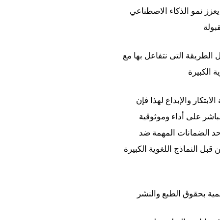
عزز نمو الذكاء الاصطناعي
بولة
الطريقة التى نتفاعل بها مع
 الكبيرة
ابتكار والإبداع لهذا فإن
باشر على أداء وموثوقية
أحد الضمانات المهمة ضد
قبل النماذج اللغوية الكبيرة
مية بحقوق الطبع والنشر