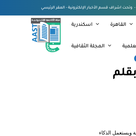
القاهرة
اسكندرية
علمية
المجلة الثقافية
بقلم
ة ويستعمل الذكاء