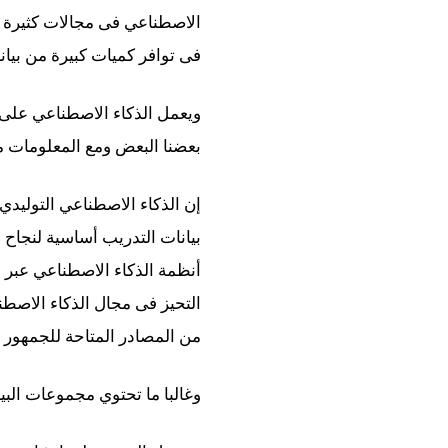
الاصطناعي فى مجالات كثيرة من
فى توافر كميات كبيرة من بيان
ويعمل الذكاء الاصطناعي على 
بعضنا البعض ومع المعلومات من
إن الذكاء الاصطناعي التوليدي ي
بيانات التدريب أساسية لنجاح 
أنظمة الذكاء الاصطناعي عبر ا
التحيز فى مجال الذكاء الاصطنا
من المصادر المتاحة للجمهور 
وغالبا ما تحتوي مجموعات الب