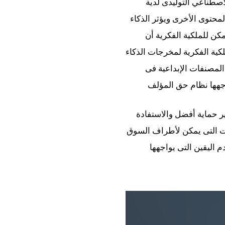
صطناعي التوليدى لدية
محتوى الأخرى ويؤثر الذكاء
مكن للملكية الفكرية أن
ملكية الفكرية لمخرجات الذكاء
لمصنفات الإبداعية فى
اجهها نظام حق المؤلف
ر حماية أفضل والاستفادة
ات التى يمكن لأطراف السوق
 اليقين التى يواجهها