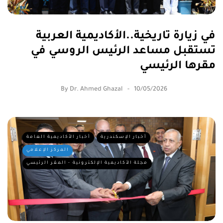
في زيارة تاريخية..الأكاديمية العربية
تستقبل مساعد الرئيس الروسي في
مقرها الرئيسي
By
Dr. Ahmed Ghazal
10/05/2026
أخبار الإسكندرية
أخبار الأكاديمية العامة
المركز الإعلامي
مجلة الأكاديمية الإلكترونية - المقر الرئيسي