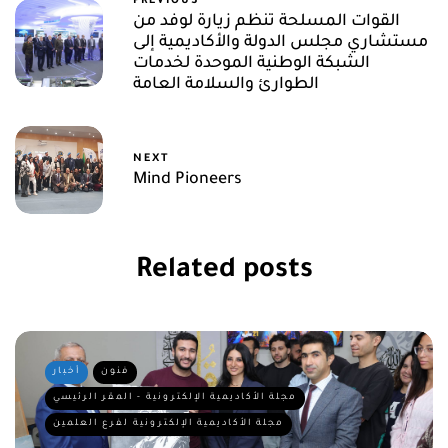
PREVIOUS
القوات المسلحة تنظم زيارة لوفد من
مستشاري مجلس الدولة والأكاديمية إلى
الشبكة الوطنية الموحدة لخدمات
الطوارئ والسلامة العامة
NEXT
Mind Pioneers
Related posts
فنون
أخبار
مجلة الأكاديمية الإلكترونية - المقر الرئيسي
مجلة الأكاديمية الإلكترونية لفرع العلمين