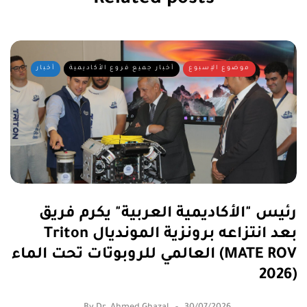
Related posts
موضوع الإسبوع
أخبار جميع فروع الأكاديمية
أخبار
رئيس "الأكاديمية العربية" يكرم فريق
Triton بعد انتزاعه برونزية المونديال
العالمي للروبوتات تحت الماء (MATE ROV
2026)