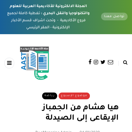
المجلة الالكترونية للأكاديمية العربية للعلوم
والتكنولوجيا والنقل البحري :
تغطية كاملة لجميع
تواصل معنا
فروع الأكاديمية - وتحت اشراف قسم الأخبار
الإلكترونية - المقر الرئيسي
موضوع الإسبوع
رياضة
هيا هشام من الجمباز
الإيقاعى إلى الصيدلة