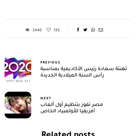
2440
133
PREVIOUS
تهنئة سعادة رئيس الأكاديمية بمناسبة
رأس السنة الميلادية الجديدة
NEXT
مصر تفوز بتنظيم أول ألعاب
أفريقيا للأولمبياد الخاص