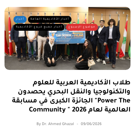
أخبار الأكاديمية العامة
أخبار
موضوع الإسبوع
أخبار جميع فروع الأكاديمية
طلاب الأكاديمية العربية للعلوم
والتكنولوجيا والنقل البحري يحصدون
الجائزة الكبرى في مسابقة "Power The
Community " العالمية لعام 2026
By
Dr. Ahmed Ghazal
09/06/2026