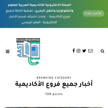
المجلة الالكترونية للأكاديمية العربية للعلوم
والتكنولوجيا والنقل البحري :
تغطية كاملة لجميع
تواصل معنا
فروع الأكاديمية - وتحت اشراف قسم الأخبار
الإلكترونية - المقر الرئيسي
BROWSING CATEGORY
أخبار جميع فروع الأكاديمية
139 posts