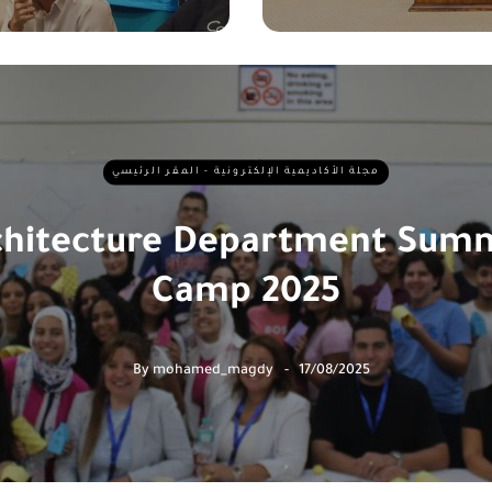
مجلة الأكاديمية الإلكترونية - المقر الرئيسي
chitecture Department Sum
Camp 2025
By
mohamed_magdy
17/08/2025