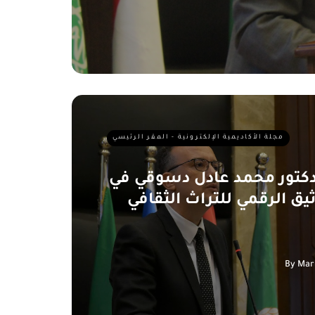
مجلة الأكاديمية الإلكترونية - المقر الرئيسي
لدكتور محمد عادل دسوقي في
ق الرقمي للتراث الثقافي
By
Mar