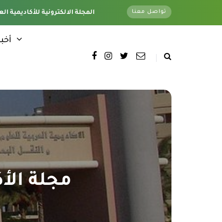
تواصل معنا
تغطية كاملة لجميع فروع الأكاديمية - وتحت اشراف قسم الأخبار الإلكترونية - المقر الرئيسي
المجلة الالكترونية للأكاديمية الع
أخبا
مجلة الأك