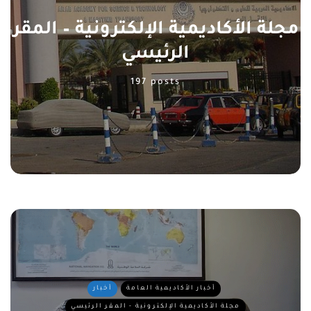
مجلة الأكاديمية الإلكترونية – المقر
الرئيسي
197 posts
أخبار الأكاديمية العامة
أخبار
مجلة الأكاديمية الإلكترونية - المقر الرئيسي