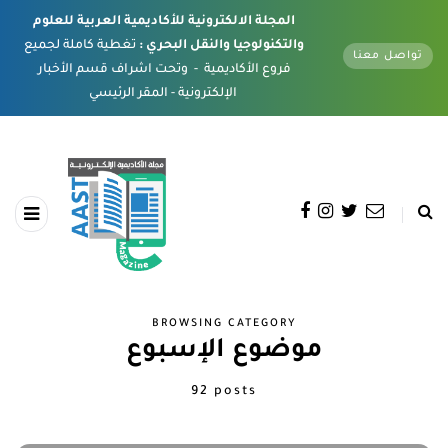
المجلة الالكترونية للأكاديمية العربية للعلوم
والتكنولوجيا والنقل البحري :
تغطية كاملة لجميع
تواصل معنا
فروع الأكاديمية - وتحت اشراف قسم الأخبار
الإلكترونية - المقر الرئيسي
BROWSING CATEGORY
موضوع الإسبوع
92 posts