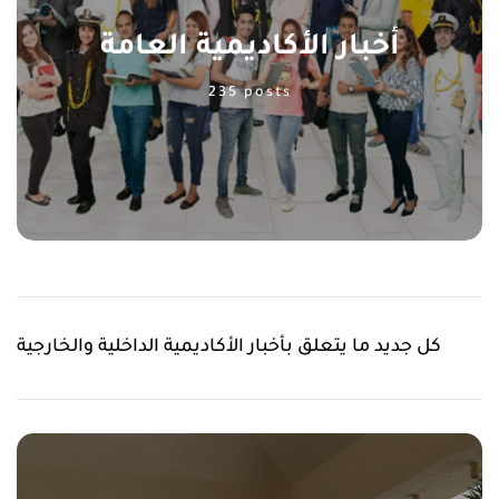
أخبار الأكاديمية العامة
235 posts
كل جديد ما يتعلق بأخبار الأكاديمية الداخلية والخارجية