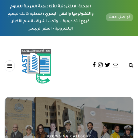
المجلة الالكترونية للأكاديمية العربية للعلوم
والتكنولوجيا والنقل البحري :
تغطية كاملة لجميع
تواصل معنا
فروع الأكاديمية - وتحت اشراف قسم الأخبار
الإلكترونية - المقر الرئيسي
BROWSING CATEGORY