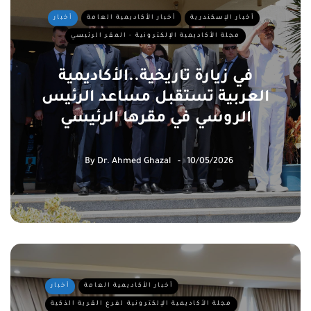
أخبار الإسكندرية
أخبار الأكاديمية العامة
أخبار
مجلة الأكاديمية الإلكترونية - المقر الرئيسي
في زيارة تاريخية..الأكاديمية
العربية تستقبل مساعد الرئيس
الروسي في مقرها الرئيسي
By
Dr. Ahmed Ghazal
10/05/2026
أخبار الأكاديمية العامة
أخبار
مجلة الأكاديمية الإلكترونية لفرع القرية الذكية