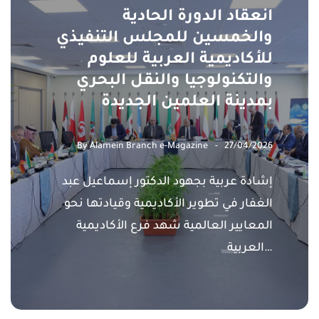
انعقاد الدورة الحادية
والخمسين للمجلس التنفيذي
للأكاديمية العربية للعلوم
والتكنولوجيا والنقل البحري
بمدينة العلمين الجديدة
By
Alamein Branch e-Magazine
27/04/2026
إشادة عربية بجهود الدكتور إسماعيل عبد
الغفار في تطوير الأكاديمية وقيادتها نحو
المعايير العالمية شهد فرع الأكاديمية
العربية…