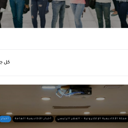
كل جد
مجلة الأكاديمية الإلكترونية - المقر الرئيسي
أخبار الأكاديمية العامة
أخبار