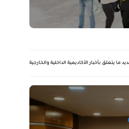
يد ما يتعلق بأخبار الأكاديمية الداخلية والخارجية