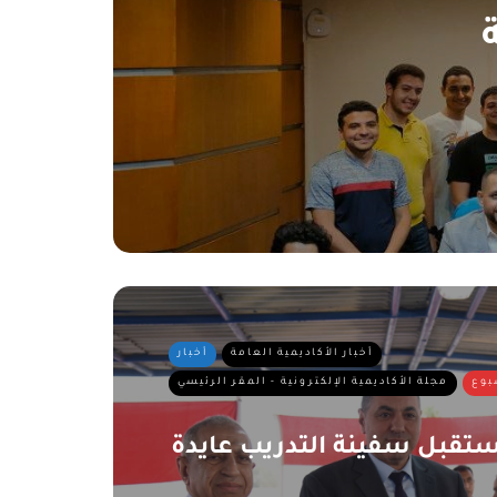
أخبار الأكاديمية العامة
أخبار
بوع
مجلة الأكاديمية الإلكترونية - المقر الرئيسي