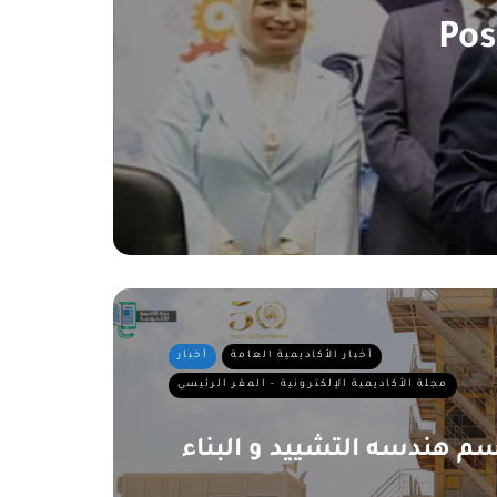
Pos
أخبار الأكاديمية العامة
أخبار
مجلة الأكاديمية الإلكترونية - المقر الرئيسي
سم هندسه التشييد و البناء