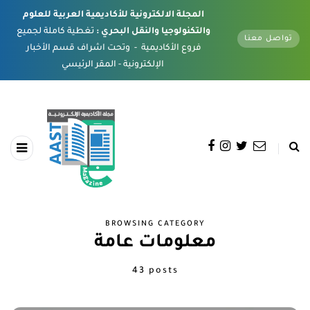
المجلة الالكترونية للأكاديمية العربية للعلوم
والتكنولوجيا والنقل البحري :
تغطية كاملة لجميع
تواصل معنا
فروع الأكاديمية - وتحت اشراف قسم الأخبار
الإلكترونية - المقر الرئيسي
BROWSING CATEGORY
معلومات عامة
43 posts