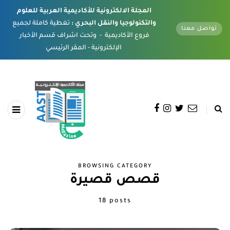
المجلة الالكترونية للأكاديمية العربية للعلوم
والتكنولوجيا والنقل البحري :
تغطية كاملة لجميع
تواصل معنا
فروع الأكاديمية - وتحت اشراف قسم الأخبار
الإلكترونية - المقر الرئيسي
BROWSING CATEGORY
قصص قصيرة
18 posts