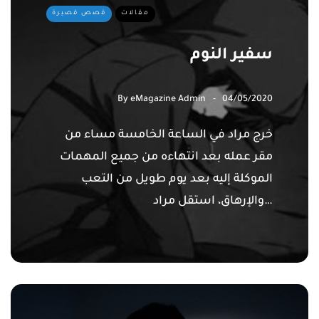
مقالات
قصص قصيرة
سفير النوم
By
eMagazine Admin
04/05/2020
خرج مراد في الساعة الخامسة مساء من
مقر عمله بعد انتهاءه من جميع المهمات
الموكلة إليه بعد يوم طويل من التعب
والإرهاق، استقل مراد…