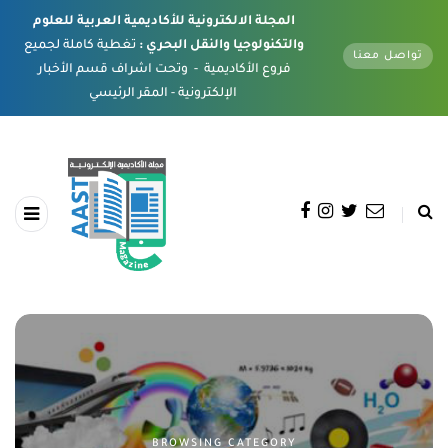
المجلة الالكترونية للأكاديمية العربية للعلوم
والتكنولوجيا والنقل البحري :
تغطية كاملة لجميع
تواصل معنا
فروع الأكاديمية - وتحت اشراف قسم الأخبار
الإلكترونية - المقر الرئيسي
BROWSING CATEGORY