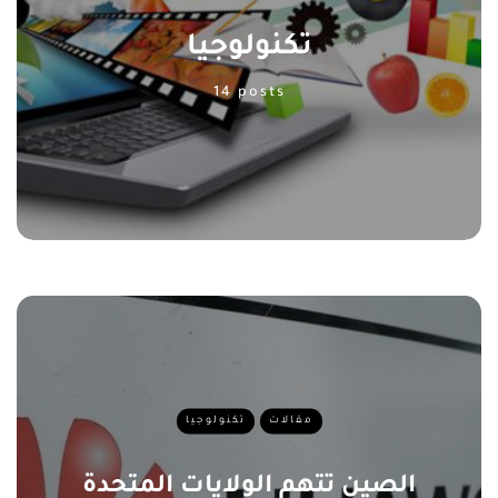
تكنولوجيا
14 posts
مقالات
تكنولوجيا
الصين تتهم الولايات المتحدة