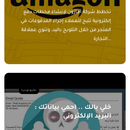
تخطط شركة أمازون لإنشاء محطات دفع
إلكترونية تتيح للعملاء إجراء المدفوعات في
المتجر من خلال التلويج باليد، وتنوي عملاقة
التجارة…
تكنولوجيا
خلي بالك .. احمي بياناتك :
البريد الإلكتروني