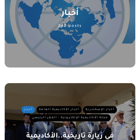
أخبار
242 posts
أخبار الإسكندرية
أخبار الأكاديمية العامة
أخبار
مجلة الأكاديمية الإلكترونية - المقر الرئيسي
في زيارة تاريخية..الأكاديمية