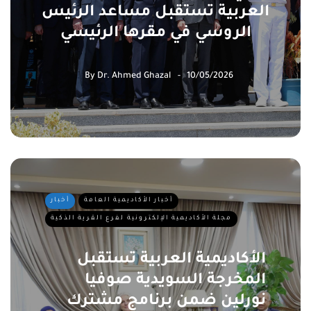
العربية تستقبل مساعد الرئيس
الروسي في مقرها الرئيسي
By
Dr. Ahmed Ghazal
10/05/2026
أخبار الأكاديمية العامة
أخبار
مجلة الأكاديمية الإلكترونية لفرع القرية الذكية
الأكاديمية العربية تستقبل
المخرجة السويدية صوفيا
نورلين ضمن برنامج مشترك