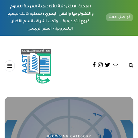
المجلة الالكترونية للأكاديمية العربية للعلوم
والتكنولوجيا والنقل البحري :
تغطية كاملة لجميع
تواصل معنا
فروع الأكاديمية - وتحت اشراف قسم الأخبار
الإلكترونية - المقر الرئيسي
BROWSING CATEGORY