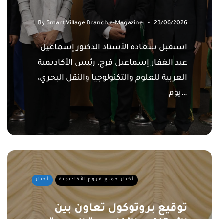
By
Smart Village Branch e-Magazine
23/06/2026
استقبل سعادة الأستاذ الدكتور إسماعيل
عبد الغفار إسماعيل فرج، رئيس الأكاديمية
العربية للعلوم والتكنولوجيا والنقل البحري،
يوم…
أخبار جميع فروع الأكاديمية
أخبار
توقيع بروتوكول تعاون بين