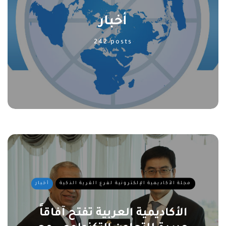
أخبار
242 posts
مجلة الأكاديمية الإلكترونية لفرع القرية الذكية
أخبار
الأكاديمية العربية تفتح آفاقاً