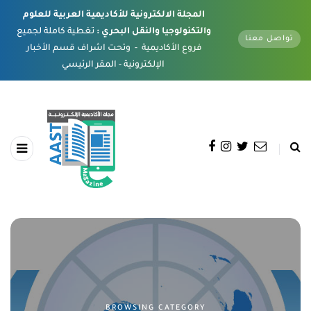
المجلة الالكترونية للأكاديمية العربية للعلوم
والتكنولوجيا والنقل البحري :
تغطية كاملة لجميع
تواصل معنا
فروع الأكاديمية - وتحت اشراف قسم الأخبار
الإلكترونية - المقر الرئيسي
BROWSING CATEGORY