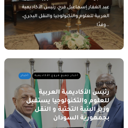
عبد الغفار إسماعيل فرج، رئيس الأكاديمية
العربية للعلوم والتكنولوجيا والنقل البحري،
وفدًا…
أخبار جميع فروع الأكاديمية
أخبار
رئيس الأكاديمية العربية
للعلوم والتكنولوجيا يستقبل
وزير البنية التحتية و النقل
بجمهورية السودان