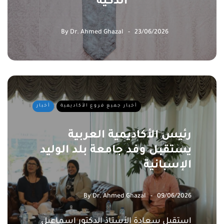
الذكية
By
Dr. Ahmed Ghazal
23/06/2026
أخبار جميع فروع الأكاديمية
أخبار
رئيس الأكاديمية العربية
يستقبل وفد جامعة بلد الوليد
الإسبانية
By
Dr. Ahmed Ghazal
09/06/2026
استقبل سعادة الأستاذ الدكتور إسماعيل