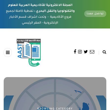
المجلة الالكترونية للأكاديمية العربية للعلوم
والتكنولوجيا والنقل البحري :
تغطية كاملة لجميع
تواصل معنا
فروع الأكاديمية - وتحت اشراف قسم الأخبار
الإلكترونية - المقر الرئيسي
BROWSING CATEGORY