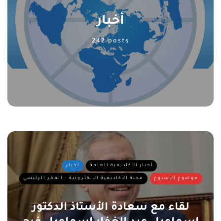
أخبار
242 posts
أخبار الأكاديمية العامة
أخبار
موضوع الإسبوع
مجلة الأكاديمية الإلكترونية - المقر الرئيسي
لقاء مع سعادة الأستاذ الدكتور