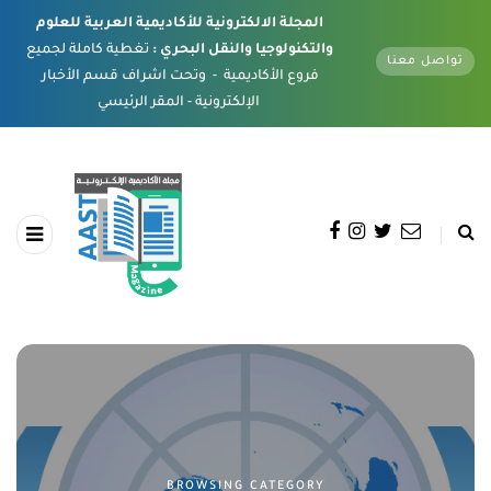
المجلة الالكترونية للأكاديمية العربية للعلوم
والتكنولوجيا والنقل البحري :
تغطية كاملة لجميع
تواصل معنا
فروع الأكاديمية - وتحت اشراف قسم الأخبار
الإلكترونية - المقر الرئيسي
BROWSING CATEGORY