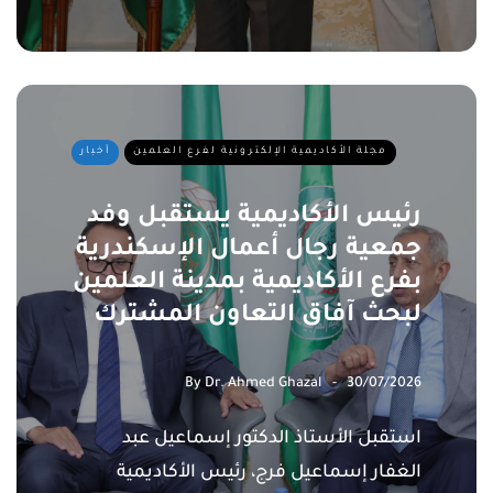
مجلة الأكاديمية الإلكترونية لفرع العلمين
أخبار
رئيس الأكاديمية يستقبل وفد
جمعية رجال أعمال الإسكندرية
بفرع الأكاديمية بمدينة العلمين
لبحث آفاق التعاون المشترك
By
Dr. Ahmed Ghazal
30/07/2026
استقبل الأستاذ الدكتور إسماعيل عبد
الغفار إسماعيل فرج، رئيس الأكاديمية