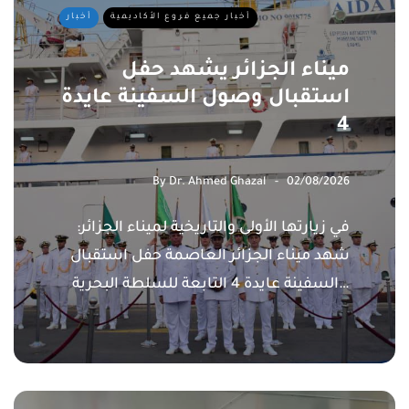
أخبار جميع فروع الأكاديمية
أخبار
ميناء الجزائر يشهد حفل
استقبال وصول السفينة عايدة
4
By
Dr. Ahmed Ghazal
02/08/2026
في زيارتها الأولى والتاريخية لميناء الجزائر:
شهد ميناء الجزائر العاصمة حفل استقبال
السفينة عايدة 4 التابعة للسلطة البحرية…