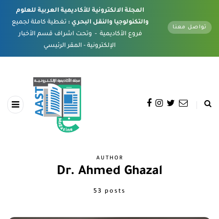
المجلة الالكترونية للأكاديمية العربية للعلوم
والتكنولوجيا والنقل البحري :
تغطية كاملة لجميع
تواصل معنا
فروع الأكاديمية - وتحت اشراف قسم الأخبار
الإلكترونية - المقر الرئيسي
AUTHOR
Dr. Ahmed Ghazal
53 posts