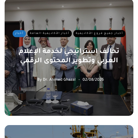
أخبار جميع فروع الأكاديمية
أخبار الأكاديمية العامة
أخبار
تحالف استراتيجي لخدمة الإعلام
العربي وتطوير المحتوى الرقمي
By
Dr. Ahmed Ghazal
02/08/2026